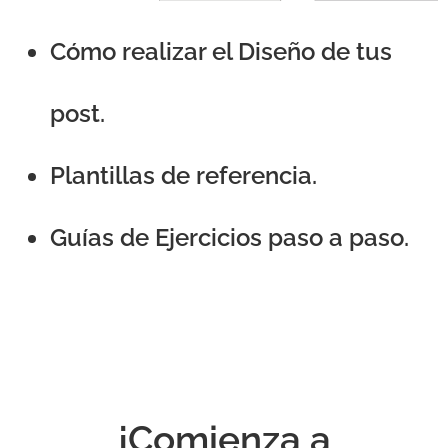
Cómo realizar el Diseño de tus
post.
Plantillas de referencia.
Guías de Ejercicios paso a paso.
¡Comienza a