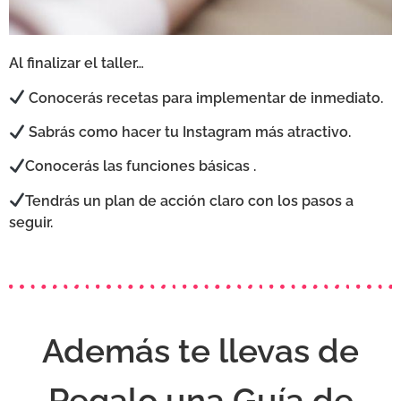
Al finalizar el taller…
Conocerás recetas para implementar de inmediato.
Sabrás como hacer tu Instagram más atractivo.
Conocerás las funciones básicas .
Tendrás un plan de acción claro con los pasos a
seguir.
Además te llevas de
Regalo una Guía de