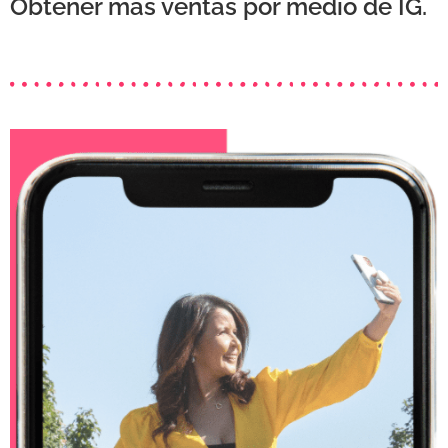
Obtener mas ventas por medio de IG.