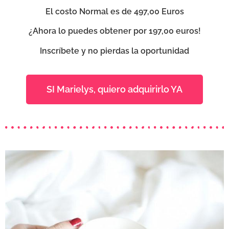
El costo Normal es de 497,00 Euros
¿Ahora lo puedes obtener por 197,00 euros!
Inscríbete y no pierdas la oportunidad
SI Marielys, quiero adquirirlo YA