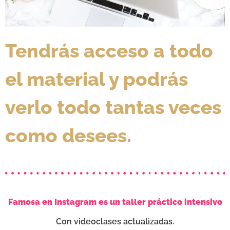
Tendrás acceso a todo
el material y podrás
verlo todo tantas veces
como desees.
Famosa en Instagram es un taller práctico intensivo
Con videoclases actualizadas.