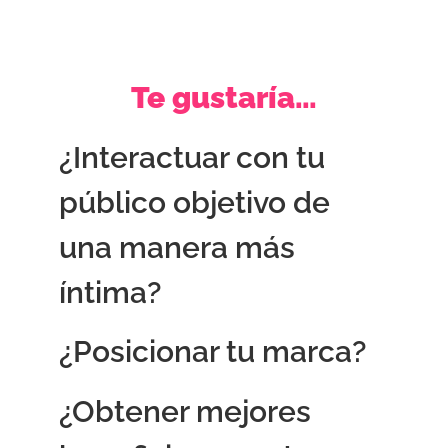
Te gustaría…
¿Interactuar con tu
público objetivo de
una manera más
íntima?
¿Posicionar tu marca?
¿Obtener mejores