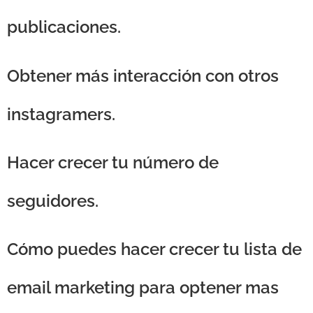
publicaciones.
Obtener más interacción con otros
instagramers.
Hacer crecer tu número de
seguidores.
Cómo puedes hacer crecer tu lista de
email marketing para optener mas