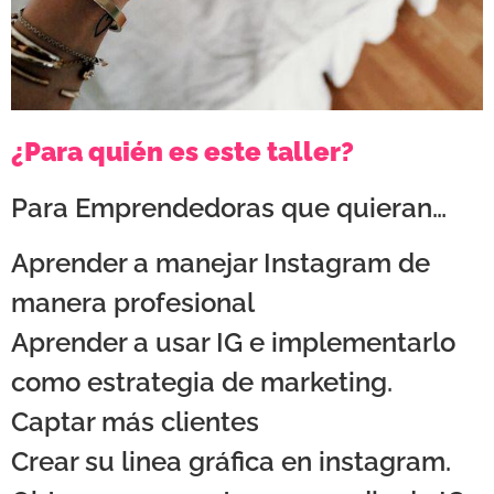
¿Para quién es este taller?
Para Emprendedoras que quieran…
Aprender a manejar Instagram de
manera profesional
Aprender a usar IG e implementarlo
como estrategia de marketing.
Captar más clientes
Crear su linea gráfica en instagram.