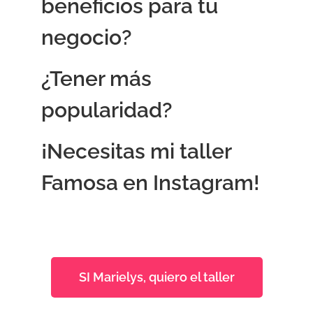
beneficios para tu
negocio?
¿Tener más
popularidad?
¡Necesitas mi taller
Famosa en Instagram!
SI Marielys, quiero el taller