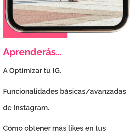
Aprenderás…
A Optimizar tu IG.
Funcionalidades básicas/avanzadas
de Instagram.
Cómo obtener más likes en tus