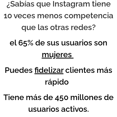
¿Sabías que Instagram tiene
10 veces menos competencia
que las otras redes?
el 65% de sus usuarios son
mujeres
Puedes
fidelizar
clientes más
rápido
Tiene más de 450 millones de
usuarios activos.