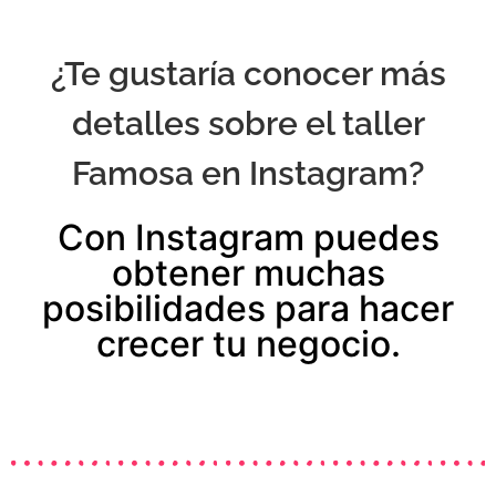
¿Te gustaría conocer más
detalles sobre el taller
Famosa en Instagram?
Con Instagram puedes
obtener muchas
posibilidades para hacer
crecer tu negocio.