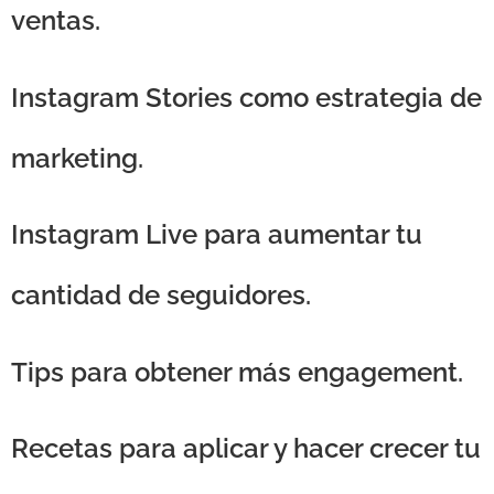
ventas.
Instagram Stories como estrategia de
marketing.
Instagram Live para aumentar tu
cantidad de seguidores.
Tips para obtener más engagement.
Recetas para aplicar y hacer crecer tu