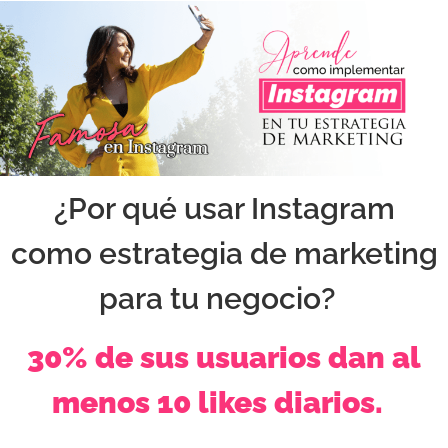
¿Por qué usar Instagram
como estrategia de marketing
para tu negocio?
30% de sus usuarios dan al
menos 10 likes diarios.