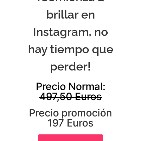
brillar en
Instagram, no
hay tiempo que
perder!
Precio Normal:
497,50 Euros
Precio promoción
197 Euros