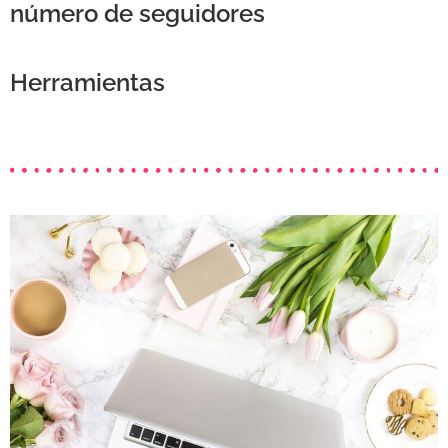
número de seguidores
Herramientas