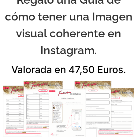
cómo tener una Imagen
visual coherente en
Instagram.
Valorada en 47,50 Euros.