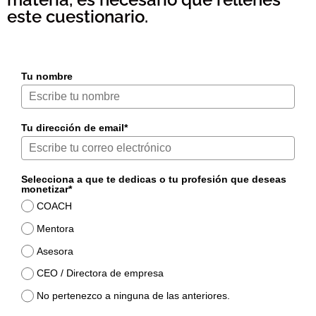
este cuestionario.
Tu nombre
Tu dirección de email*
Selecciona a que te dedicas o tu profesión que deseas
monetizar*
COACH
Mentora
Asesora
CEO / Directora de empresa
No pertenezco a ninguna de las anteriores.