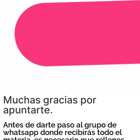
Muchas gracias por
apuntarte.
Antes de darte paso al grupo de
whatsapp donde recibirás todo el
materia, es necesario que rellenes