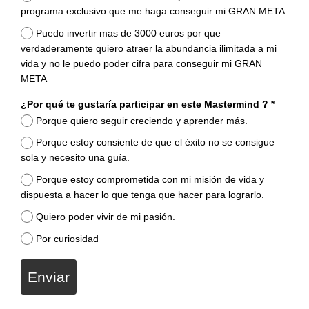
programa exclusivo que me haga conseguir mi GRAN META
Puedo invertir mas de 3000 euros por que
verdaderamente quiero atraer la abundancia ilimitada a mi
vida y no le puedo poder cifra para conseguir mi GRAN
META
¿Por qué te gustaría participar en este Mastermind ? *
Porque quiero seguir creciendo y aprender más.
Porque estoy consiente de que el éxito no se consigue
sola y necesito una guía.
Porque estoy comprometida con mi misión de vida y
dispuesta a hacer lo que tenga que hacer para lograrlo.
Quiero poder vivir de mi pasión.
Por curiosidad
Enviar