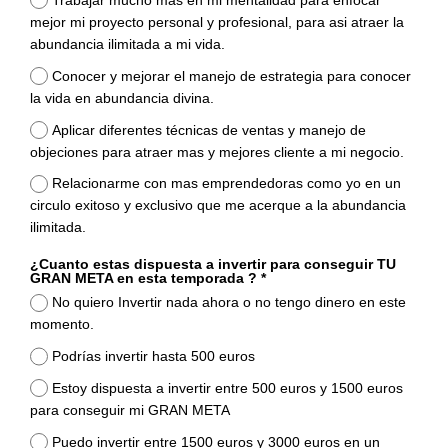
Trabajar mucho mas en mi mentalidad para enfocar
mejor mi proyecto personal y profesional, para asi atraer la
abundancia ilimitada a mi vida.
Conocer y mejorar el manejo de estrategia para conocer
la vida en abundancia divina.
Aplicar diferentes técnicas de ventas y manejo de
objeciones para atraer mas y mejores cliente a mi negocio.
Relacionarme con mas emprendedoras como yo en un
circulo exitoso y exclusivo que me acerque a la abundancia
ilimitada.
¿Cuanto estas dispuesta a invertir para conseguir TU
GRAN META en esta temporada ? *
No quiero Invertir nada ahora o no tengo dinero en este
momento.
Podrías invertir hasta 500 euros
Estoy dispuesta a invertir entre 500 euros y 1500 euros
para conseguir mi GRAN META
Puedo invertir entre 1500 euros y 3000 euros en un