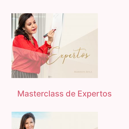
Masterclass de Expertos