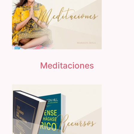
Meditaciones