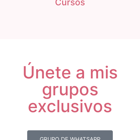
Cursos
Únete a mis
grupos
exclusivos
GRUPO DE WHATSAPP