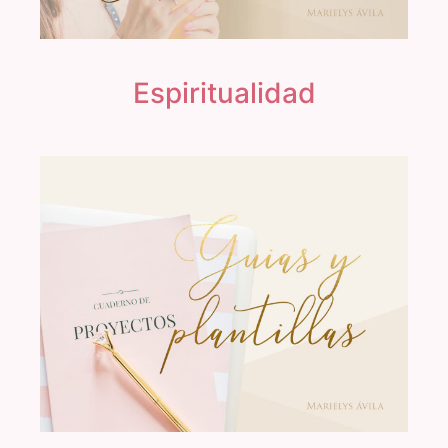
Espiritualidad