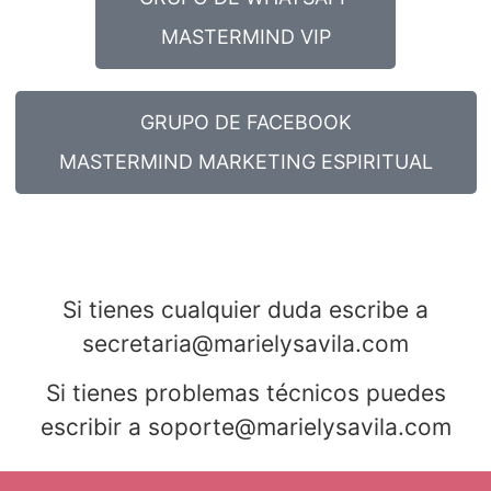
MASTERMIND VIP
GRUPO DE FACEBOOK
MASTERMIND MARKETING ESPIRITUAL
Si tienes cualquier duda escribe a
secretaria@marielysavila.com
Si tienes problemas técnicos puedes
escribir a soporte@marielysavila.com