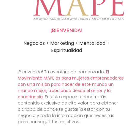
¡BIENVENIDA!
Negocios + Marketing + Mentalidad +
Espiritualidad
¡Bienvenida! Tu aventura ha comenzado.
El
Movimiento MAPE es para mujeres emprendedoras
con una misión para hacer de este mundo un
mundo mejor, trabajando desde el amor y la
abundancia
. En este espacio encontrarás
contenido exclusivo de alto valor para obtener
claridad de dónde te gustaría estar con tu
negocio y toda la información que necesitas
para conseguir tus objetivos.