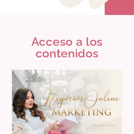
Acceso a los
contenidos