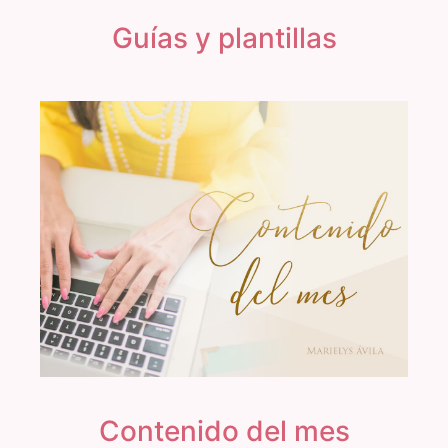
Guías y plantillas
Contenido del mes