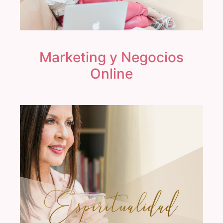
Marketing y Negocios
Online