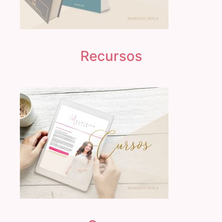
Recursos