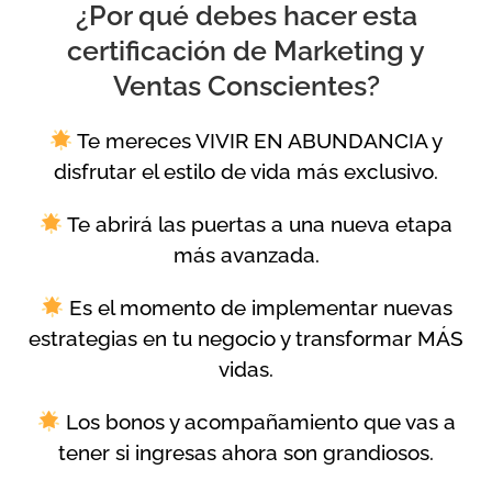
¿Por qué debes hacer esta
certificación de Marketing y
Ventas Conscientes?
Te mereces VIVIR EN ABUNDANCIA y
disfrutar el estilo de vida más exclusivo.
Te abrirá las puertas a una nueva etapa
más avanzada.
Es el momento de implementar nuevas
estrategias en tu negocio y transformar MÁS
vidas.
Los bonos y acompañamiento que vas a
tener si ingresas ahora son grandiosos.