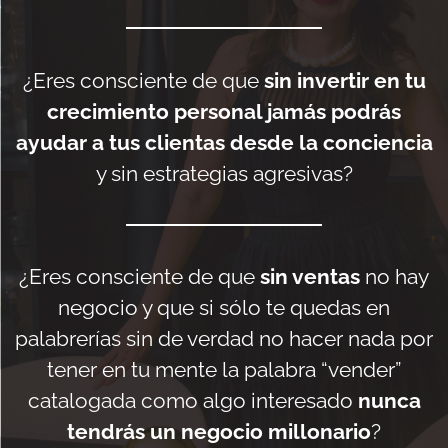
¿Eres consciente de que
sin invertir en tu
crecimiento personal jamás podrás
ayudar a tus clientas desde la conciencia
y sin estrategias agresivas?
¿Eres consciente de que
sin ventas
no hay
negocio y que si sólo te quedas en
palabrerías sin de verdad no hacer nada por
tener en tu mente la palabra “vender”
catalogada como algo interesado
nunca
tendrás un negocio millonario
?