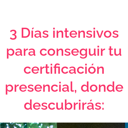
3 Días intensivos
para conseguir tu
certificación
presencial, donde
descubrirás: