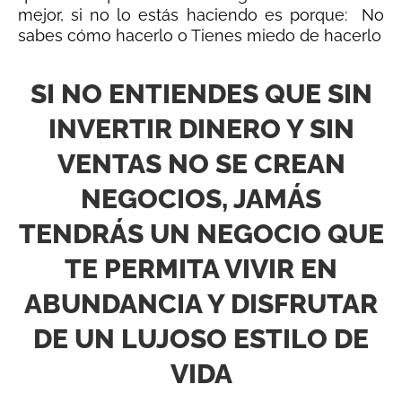
mejor, si no lo estás haciendo es porque: No
sabes cómo hacerlo o Tienes miedo de hacerlo
SI NO ENTIENDES QUE SIN
INVERTIR DINERO Y SIN
VENTAS NO SE CREAN
NEGOCIOS, JAMÁS
TENDRÁS UN NEGOCIO QUE
TE PERMITA VIVIR EN
ABUNDANCIA Y DISFRUTAR
DE UN LUJOSO ESTILO DE
VIDA