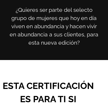
¿Quieres ser parte del selecto
grupo de mujeres que hoy en día
viven en abundancia y hacen vivir
en abundancia a sus clientes, para
esta nueva edición?
ESTA CERTIFICACIÓN
ES PARA TI SI