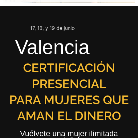
17, 18, y 19 de junio
Valencia
CERTIFICACIÓN
PRESENCIAL
PARA MUJERES QUE
AMAN EL DINERO
Vuélvete una mujer ilimitada