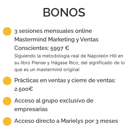
BONOS
3 sesiones mensuales online
Mastermind Marketing y Ventas
Conscientes: 5997 €
Siguiendo la metodología real de Napoleón Hill en
su libro Piense y Hágase Rico, del significado de lo
que es un mastermind original
Prácticas en ventas y cierre de ventas:
2.500€
Acceso al grupo exclusivo de
empresarias
Acceso directo a Marielys por 3 meses