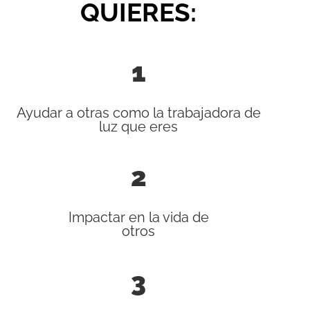
QUIERES:
1
Ayudar a otras como la trabajadora de
luz que eres
2
Impactar en la vida de
otros
3