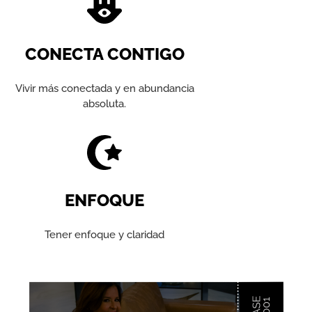
CONECTA CONTIGO
Vivir más conectada y en abundancia
absoluta.
ENFOQUE
Tener enfoque y claridad