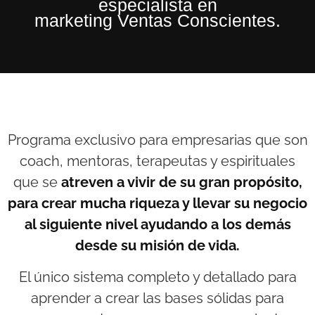
especialista en
marketing Ventas Conscientes.
Programa exclusivo para empresarias que son
coach, mentoras, terapeutas y espirituales
que se
atreven a vivir de su gran propósito,
para crear mucha riqueza y llevar su negocio
al siguiente nivel ayudando a los demás
desde su misión de vida.
El único sistema completo y detallado para
aprender a crear las bases sólidas para