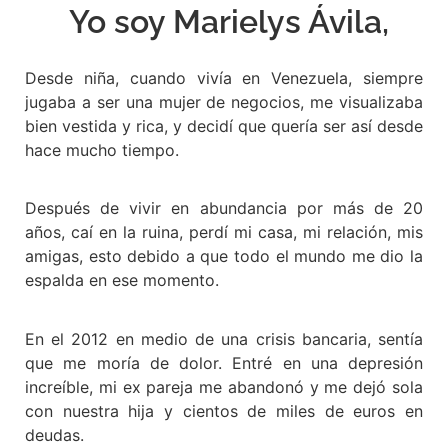
Yo soy Marielys Ávila,
Desde niña, cuando vivía en Venezuela, siempre
jugaba a ser una mujer de negocios, me visualizaba
bien vestida y rica, y decidí que quería ser así desde
hace mucho tiempo.
Después de vivir en abundancia por más de 20
años, caí en la ruina, perdí mi casa, mi relación, mis
amigas, esto debido a que todo el mundo me dio la
espalda en ese momento.
En el 2012 en medio de una crisis bancaria, sentía
que me moría de dolor. Entré en una depresión
increíble, mi ex pareja me abandonó y me dejó sola
con nuestra hija y cientos de miles de euros en
deudas.