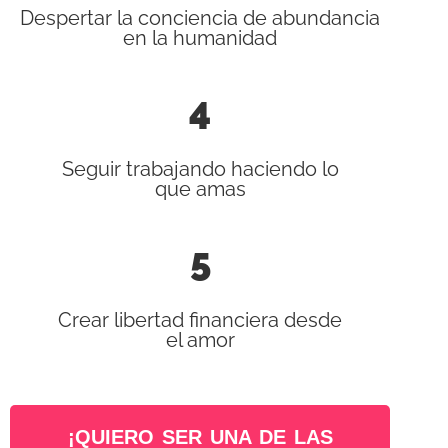
Despertar la conciencia de abundancia
en la humanidad
4
Seguir trabajando haciendo lo
que amas
5
Crear libertad financiera desde
el amor
¡QUIERO SER UNA DE LAS