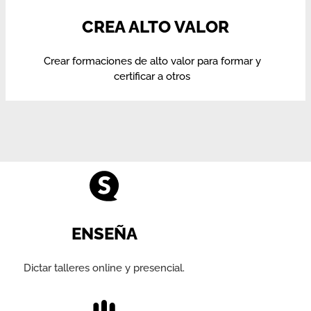
CREA ALTO VALOR
Crear formaciones de alto valor para formar y
certificar a otros
ENSEÑA
Dictar talleres online y presencial.