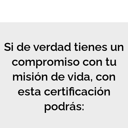
Si de verdad tienes un
compromiso con tu
misión de vida, con
esta certificación
podrás: