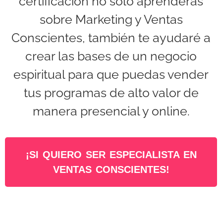
certificación no sólo aprenderás
sobre Marketing y Ventas
Conscientes, también te ayudaré a
crear las bases de un negocio
espiritual para que puedas vender
tus programas de alto valor de
manera presencial y online.
¡SI QUIERO SER ESPECIALISTA EN
VENTAS CONSCIENTES!