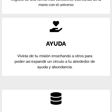
mano con el universo
AYUDA
Vivirás de tu misión enseñando a otros para
poder así expandir un círculo a tu alrededor de
ayuda y abundancia.