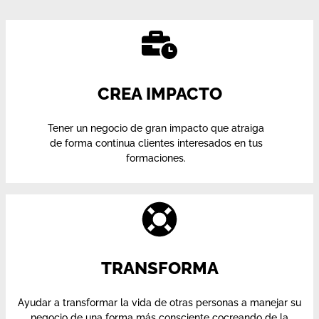
CREA IMPACTO
Tener un negocio de gran impacto que atraiga
de forma continua clientes interesados en tus
formaciones.
TRANSFORMA
Ayudar a transformar la vida de otras personas a manejar su
negocio de una forma más consciente cocreando de la