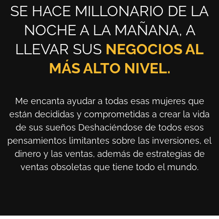
SE HACE MILLONARIO DE LA
NOCHE A LA MAÑANA, A
LLEVAR SUS
NEGOCIOS AL
MÁS ALTO NIVEL.
Me encanta ayudar a todas esas mujeres que
están decididas y comprometidas a crear la vida
de sus sueños Deshaciéndose de todos esos
pensamientos limitantes sobre las inversiones, el
dinero y las ventas, además de estrategias de
ventas obsoletas que tiene todo el mundo.