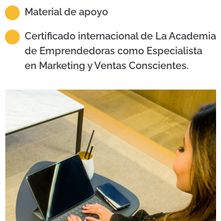
Material de apoyo
Certificado internacional de La Academia
de Emprendedoras como Especialista
en Marketing y Ventas Conscientes.