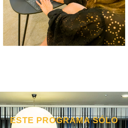
ESTE PROGRAMA SÓLO