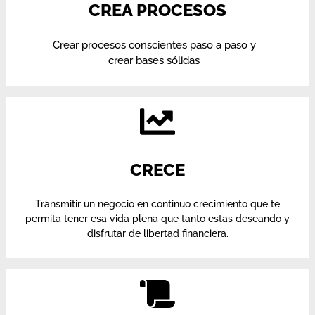
CREA PROCESOS
Crear procesos conscientes paso a paso y
crear bases sólidas
CRECE
Transmitir un negocio en continuo crecimiento que te
permita tener esa vida plena que tanto estas deseando y
disfrutar de libertad financiera.