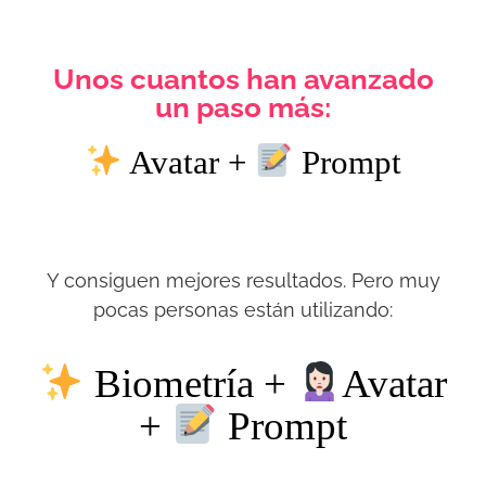
Unos cuantos han avanzado
un paso más:
Avatar +
Prompt
Y consiguen mejores resultados. Pero muy
pocas personas están utilizando:
Biometría +
Avatar
+
Prompt