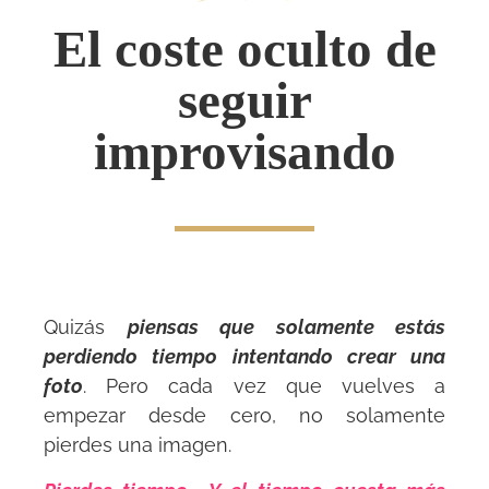
El coste oculto de
seguir
improvisando
Quizás
piensas que solamente estás
perdiendo tiempo intentando crear una
foto
. Pero cada vez que vuelves a
empezar desde cero, no solamente
pierdes una imagen.