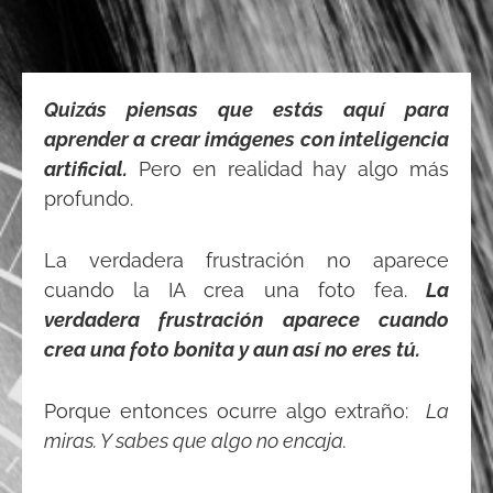
Quizás piensas que estás aquí para
aprender a crear imágenes con inteligencia
artificial.
Pero en realidad hay algo más
profundo.
La verdadera frustración no aparece
cuando la IA crea una foto fea.
La
verdadera frustración aparece cuando
crea una foto bonita y aun así no eres tú.
Porque entonces ocurre algo extraño:
La
miras. Y sabes que algo no encaja.