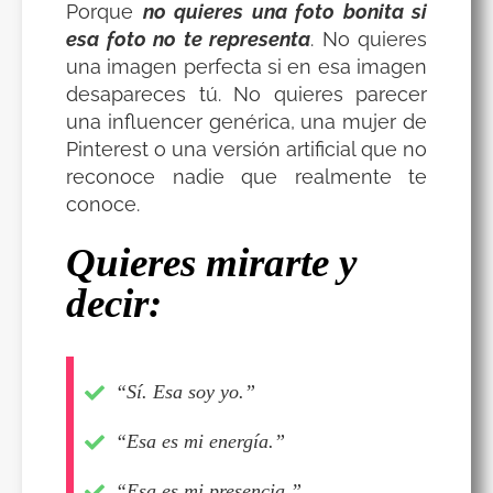
Porque
no quieres una foto bonita si
esa foto no te representa
. No quieres
una imagen perfecta si en esa imagen
desapareces tú. No quieres parecer
una influencer genérica, una mujer de
Pinterest o una versión artificial que no
reconoce nadie que realmente te
conoce.
Quieres mirarte y
decir:
“Sí. Esa soy yo.”
“Esa es mi energía.”
“Esa es mi presencia.”