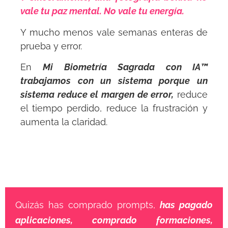
vale tu paz mental. No vale tu energía.
Y mucho menos vale semanas enteras de
prueba y error.
En
Mi Biometría Sagrada con IA™
trabajamos con un sistema porque un
sistema reduce el margen de error,
reduce
el tiempo perdido, reduce la frustración y
aumenta la claridad.
Quizás has comprado prompts,
has pagado
aplicaciones, comprado formaciones,