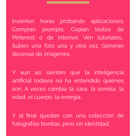
Invierten horas probando aplicaciones.
Compran prompts. Copian textos de
Pinterest o de internet. Ven tutoriales…
Suben una foto una y otra vez. Generan
decenas de imágenes.
Y aun así sienten que la inteligencia
artificial todavía no ha entendido quiénes
son. A veces cambia la cara, la sonrisa, la
edad, el cuerpo, la energía…
Y al final quedan con una colección de
fotografías bonitas, pero sin identidad.