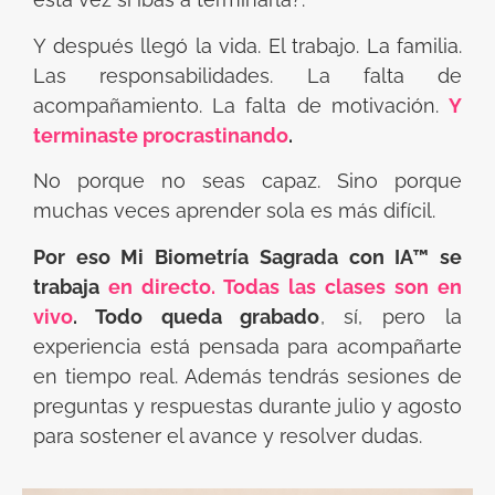
Y después llegó la vida. El trabajo. La familia.
Las responsabilidades. La falta de
acompañamiento. La falta de motivación.
Y
terminaste procrastinando
.
No porque no seas capaz. Sino porque
muchas veces aprender sola es más difícil.
Por eso Mi Biometría Sagrada con IA™ se
trabaja
en directo. Todas las clases son en
vivo
. Todo queda grabado
, sí, pero la
experiencia está pensada para acompañarte
en tiempo real. Además tendrás sesiones de
preguntas y respuestas durante julio y agosto
para sostener el avance y resolver dudas.