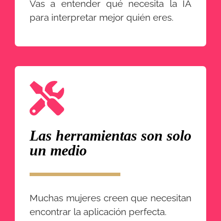
Vas a entender qué necesita la IA
para interpretar mejor quién eres.
Las herramientas son solo
un medio
Muchas mujeres creen que necesitan
encontrar la aplicación perfecta.