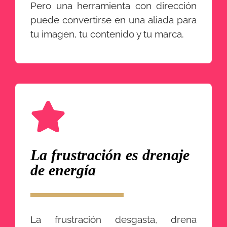
Pero una herramienta con dirección
puede convertirse en una aliada para
tu imagen, tu contenido y tu marca.
La frustración es drenaje
de energía
La frustración desgasta, drena