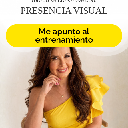
marca se construye con:
PRESENCIA VISUAL
Me apunto al
entrenamiento