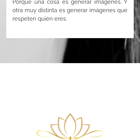
Porque una cosa es generar imágenes. Y
otra muy distinta es generar imágenes que
respeten quién eres.