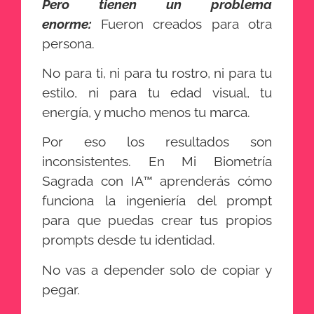
Pero tienen un problema
enorme:
Fueron creados para otra
persona.
No para ti, ni para tu rostro, ni para tu
estilo, ni para tu edad visual, tu
energía, y mucho menos tu marca.
Por eso los resultados son
inconsistentes. En Mi Biometría
Sagrada con IA™ aprenderás cómo
funciona la ingeniería del prompt
para que puedas crear tus propios
prompts desde tu identidad.
No vas a depender solo de copiar y
pegar.