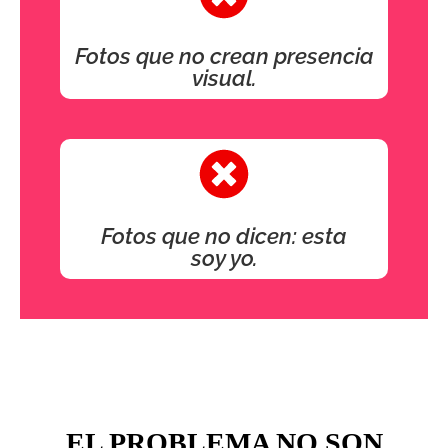
Fotos que no crean presencia
visual.
Fotos que no dicen: esta
soy yo.
EL PROBLEMA NO SON