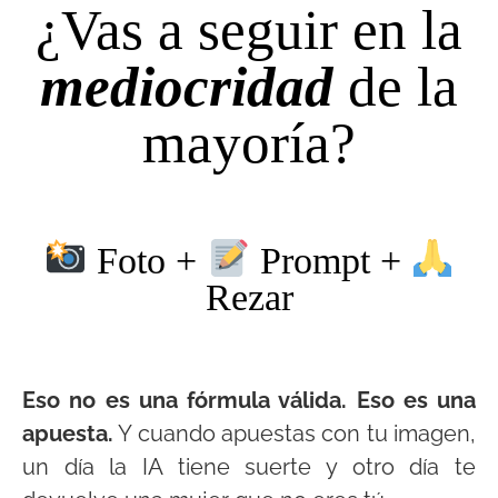
¿Vas a seguir en la
mediocridad
de la
mayoría?
Foto +
Prompt +
Rezar
Eso no es una fórmula válida. Eso es una
apuesta.
Y cuando apuestas con tu imagen,
un día la IA tiene suerte y otro día te