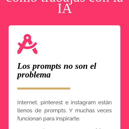
IA
Los prompts no son el
problema
Internet, pinterest e instagram están
llenos de prompts. Y muchas veces
funcionan para inspirarte.