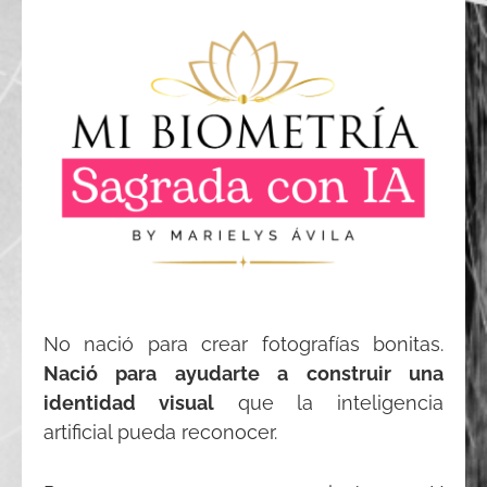
No nació para crear fotografías bonitas.
Nació para ayudarte a construir una
identidad visual
que la inteligencia
artificial pueda reconocer.