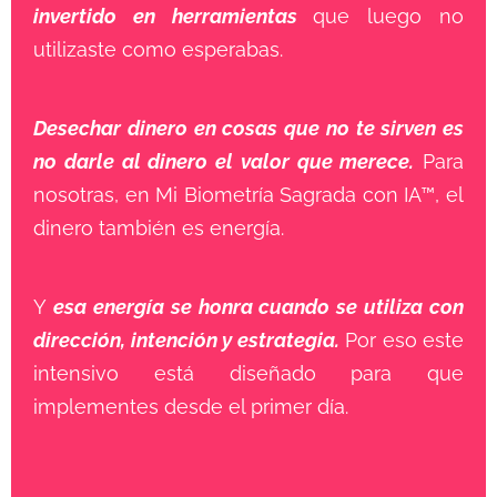
invertido en herramientas
que luego no
utilizaste como esperabas.
Desechar dinero en cosas que no te sirven es
no darle al dinero el valor que merece.
Para
nosotras, en Mi Biometría Sagrada con IA™, el
dinero también es energía.
Y
esa energía se honra cuando se utiliza con
dirección, intención y estrategia.
Por eso este
intensivo está diseñado para que
implementes desde el primer día.