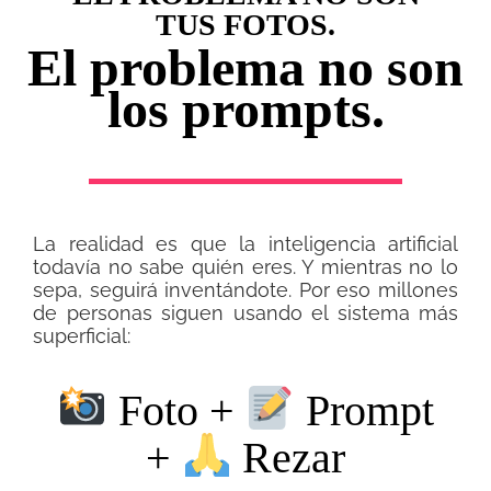
TUS FOTOS.
El problema no son
los prompts.
La realidad es que la inteligencia artificial
todavía no sabe quién eres. Y mientras no lo
sepa, seguirá inventándote. Por eso millones
de personas siguen usando el sistema más
superficial:
Foto +
Prompt
+
Rezar