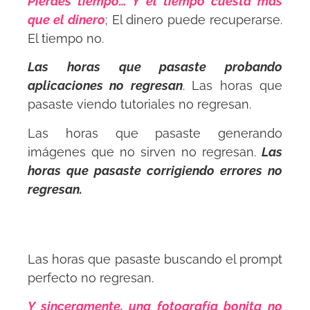
Pierdes tiempo… Y el tiempo cuesta más
que el dinero
; El dinero puede recuperarse.
El tiempo no.
Las horas que pasaste probando
aplicaciones no regresan
. Las horas que
pasaste viendo tutoriales no regresan.
Las horas que pasaste generando
imágenes que no sirven no regresan.
Las
horas que pasaste corrigiendo errores no
regresan.
Las horas que pasaste buscando el prompt
perfecto no regresan.
Y sinceramente, una fotografía bonita no