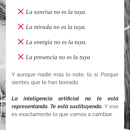
La sonrisa no es la tuya.
La mirada no es la tuya.
La energía no es la tuya.
La presencia no es la tuya
Y aunque nadie más lo note, tú sí. Porque
sientes que te han borrado.
La inteligencia artificial no te está
representando. Te está sustituyendo.
Y eso
es exactamente lo que vamos a cambiar.