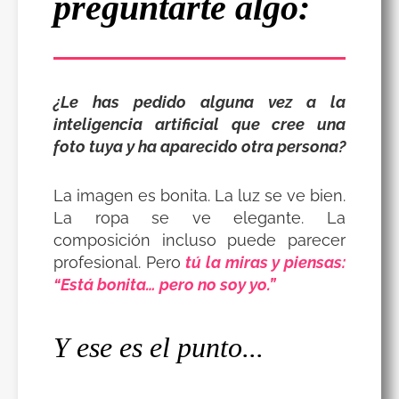
preguntarte algo:
¿Le has pedido alguna vez a la
inteligencia artificial que cree una
foto tuya y ha aparecido otra persona?
La imagen es bonita. La luz se ve bien.
La ropa se ve elegante. La
composición incluso puede parecer
profesional. Pero
tú la miras y piensas:
“Está bonita… pero no soy yo.”
Y ese es el punto...