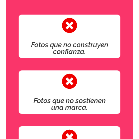
Fotos que no construyen
confianza.
Fotos que no sostienen
una marca.