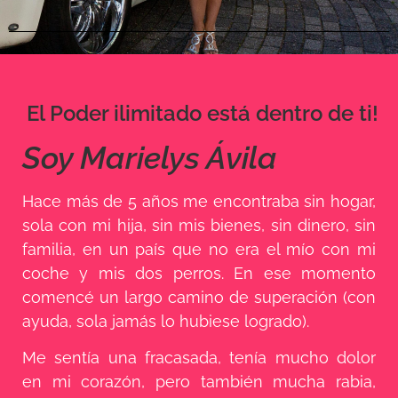
El Poder ilimitado está dentro de ti!
Soy Marielys Ávila
Hace más de 5 años me encontraba sin hogar,
sola con mi hija, sin mis bienes, sin dinero, sin
familia, en un país que no era el mío con mi
coche y mis dos perros. En ese momento
comencé un largo camino de superación (con
ayuda, sola jamás lo hubiese logrado).
Me sentía una fracasada, tenía mucho dolor
en mi corazón, pero también mucha rabia,