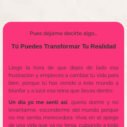
Pues déjame decirte algo…
Tú Puedes Transformar Tu Realidad
Llegó la hora de que dejes de lado esa
frustración y empieces a cambiar tu vida para
bien, porque tú has venido a este mundo a
triunfar y a lucir esa reina que llevas dentro.
Un día yo me sentí así
, quería dormir y no
levantarme, esconderme del mundo porque
no me sentía merecedora. Vivía en el apego
de una vida que ya no tenía, culpando a todo