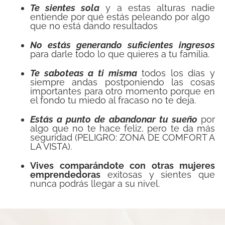
Te sientes sola
y a estas alturas nadie
entiende por qué estás peleando por algo
que no está dando resultados
No estás generando suficientes ingresos
para darle todo lo que quieres a tu familia.
Te saboteas a ti misma
todos los días y
siempre andas postponiendo las cosas
importantes para otro momento porque en
el fondo tu miedo al fracaso no te deja.
Estás a punto de abandonar tu sueño
por
algo que no te hace feliz, pero te da más
seguridad (PELIGRO: ZONA DE COMFORT A
LA VISTA).
Vives comparándote con otras mujeres
emprendedoras
exitosas y sientes que
nunca podrás llegar a su nivel.