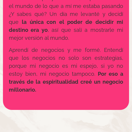
el mundo de lo que a mí me estaba pasando
¿Y sabes qué? Un día me levanté y decidí
que
la única con el poder de decidir mi
destino era yo
, así que salí a mostrarle mi
mejor versión al mundo.
Aprendí de negocios y me formé. Entendí
que los negocios no solo son estrategias,
porque mi negocio es mi espejo, si yo no
estoy bien, mi negocio tampoco.
Por eso a
través de la espiritualidad creé un negocio
millonario.