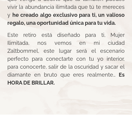
vivir la abundancia ilimitada que tú te mereces
y
he creado algo exclusivo para ti, un valioso
regalo, una oportunidad única para tu vida.
Este retiro está diseñado para ti, Mujer
Ilimitada, nos vemos en mi ciudad
Zaltbommel, este lugar será el escenario
perfecto para conectarte con tu yo interior,
para conocerte, salir de la oscuridad y sacar el
diamante en bruto que eres realmente…
Es
HORA DE BRILLAR.