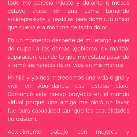
todo me parecía injusto y durante 5 meses
estuve tirada en una cama tomando
antidepresivos y pastillas para dormir, lo único
que quería era morirme de tanto dolor.
En un momento desperté de mi letargo y dejé
de culpar a los demás (gobierno, ex marido,
separación, etc) de lo que me estaba pasando
y tomé las riendas de mi vida en mis manos!
Mi hija y yo nos merecíamos una vida digna y
vivir en Abundancia eso estaba claro.
Comencé este nuevo proyecto en el mundo
virtual porque una amiga me pidió un favor,
fue pura casualidad (aunque las casualidades
no existen).
Actualmente trabajo con mujeres y