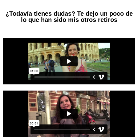
¿Todavía tienes dudas? Te dejo un poco de
lo que han sido mis otros retiros