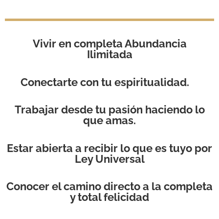
Vivir en completa Abundancia
Ilimitada
Conectarte con tu espiritualidad.
Trabajar desde tu pasión haciendo lo
que amas.
Estar abierta a recibir lo que es tuyo por
Ley Universal
Conocer el camino directo a la completa
y total felicidad