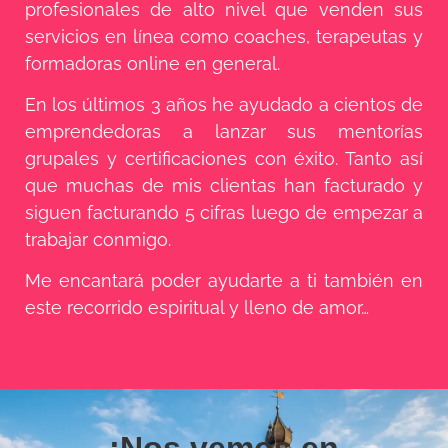
profesionales de alto nivel que venden sus
servicios en línea como coaches, terapeutas y
formadoras online en general.
En los últimos 3 años he ayudado a cientos de
emprendedoras a lanzar sus mentorías
grupales y certificaciones con éxito. Tanto así
que muchas de mis clientas han facturado y
siguen facturando 5 cifras luego de empezar a
trabajar conmigo.
Me encantará poder ayudarte a ti también en
este recorrido espiritual y lleno de amor…
¡Nos vemos en