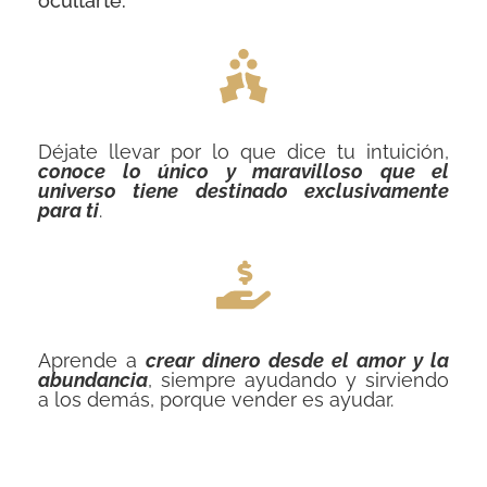
ocultarte.
Déjate llevar por lo que dice tu intuición,
conoce lo único y maravilloso que el
universo tiene destinado exclusivamente
para ti
.
Aprende a
crear dinero desde el amor y la
abundancia
, siempre ayudando y sirviendo
a los demás, porque vender es ayudar.