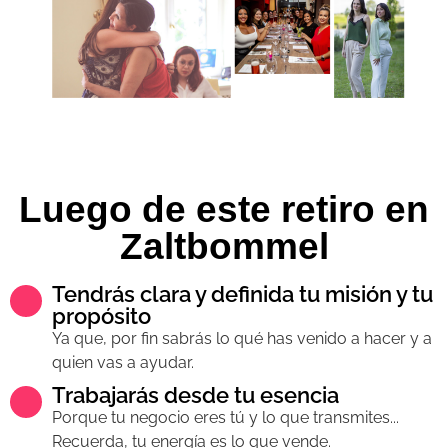
Luego de este retiro en
Zaltbommel
Tendrás clara y definida tu misión y tu
propósito
Ya que, por fin sabrás lo qué has venido a hacer y a
quien vas a ayudar.
Trabajarás desde tu esencia
Porque tu negocio eres tú y lo que transmites...
Recuerda, tu energía es lo que vende.