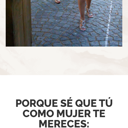
PORQUE SÉ QUE TÚ
COMO MUJER TE
MERECES: