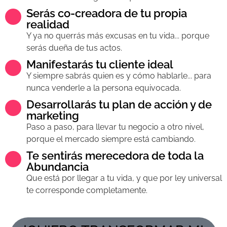
Serás co-creadora de tu propia
realidad
Y ya no querrás más excusas en tu vida... porque
serás dueña de tus actos.
Manifestarás tu cliente ideal
Y siempre sabrás quien es y cómo hablarle... para
nunca venderle a la persona equivocada.
Desarrollarás tu plan de acción y de
marketing
Paso a paso, para llevar tu negocio a otro nivel,
porque el mercado siempre está cambiando.
Te sentirás merecedora de toda la
Abundancia
Que está por llegar a tu vida, y que por ley universal
te corresponde completamente.