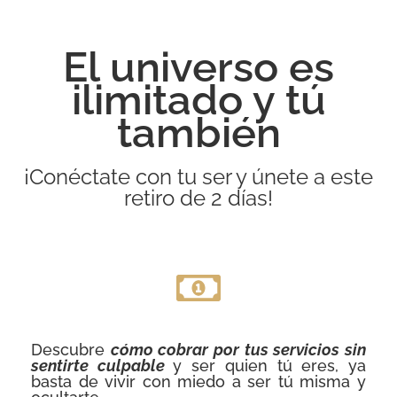
El universo es
ilimitado y tú
también
¡Conéctate con tu ser y únete a este
retiro de 2 días!
Descubre
cómo cobrar por tus servicios sin
sentirte culpable
y ser quien tú eres, ya
basta de vivir con miedo a ser tú misma y