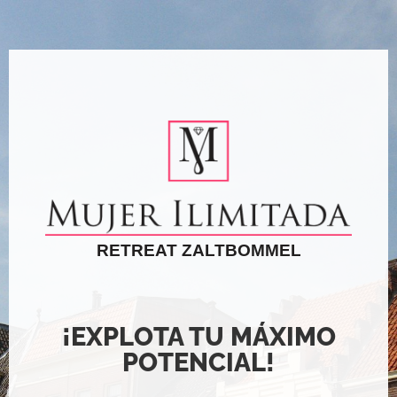
RETREAT ZALTBOMMEL
¡EXPLOTA TU MÁXIMO
POTENCIAL!