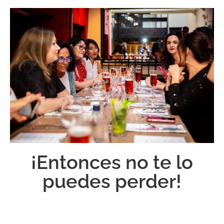
¡Entonces no te lo
puedes perder!