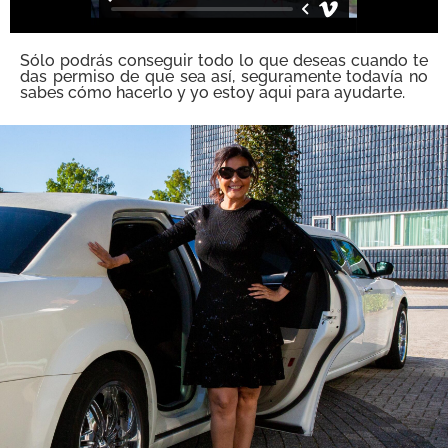
Sólo podrás conseguir todo lo que deseas cuando te
das permiso de que sea así, seguramente todavía no
sabes cómo hacerlo y yo estoy aqui para ayudarte.