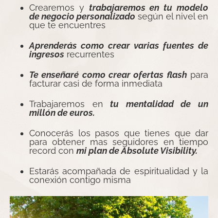
Crearemos y
trabajaremos en tu modelo
de negocio personalizado
según el nivel en
que te encuentres
Aprenderás como crear varias fuentes de
ingresos
recurrentes
Te enseñaré como crear ofertas flash
para
facturar casi de forma inmediata
Trabajaremos en
tu mentalidad de un
millón de euros.
Conocerás los pasos que tienes que dar
para obtener mas seguidores en tiempo
record con
mi plan de Absolute Visibility.
Estarás acompañada de espiritualidad y la
conexión contigo misma