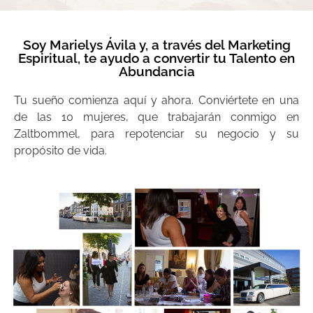
Soy Marielys Ávila y, a través del Marketing
Espiritual, te ayudo a convertir tu Talento en
Abundancia
Tu sueño comienza aquí y ahora. Conviértete en una
de las 10 mujeres, que trabajarán conmigo en
Zaltbommel, para repotenciar su negocio y su
propósito de vida.