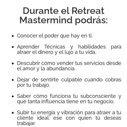
Durante el Retreat
Mastermind podrás:
Conocer el poder que hay en ti.
Aprender Técnicas y habilidades para
atraer el dinero y el lujo a tu vida.
Descubrir cómo vender tus servicios desde
el amor y la abundancia.
Dejar de sentirte culpable cuando cobras
por tu trabajo.
Saber cómo funciona tu subconsciente y
qué tanta influencia tiene en tu negocio.
Subir tu energía y vibración para atraer a tu
cliente ideal: ese con quien tú deseas
trabajar.