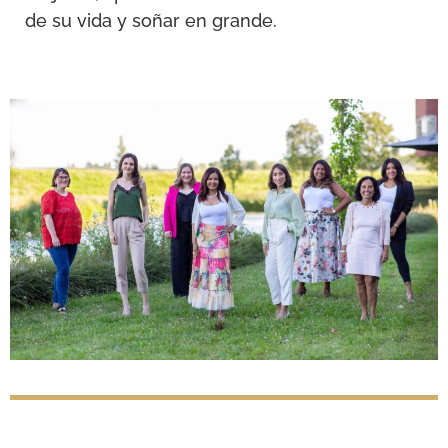
de su vida y soñar en grande.