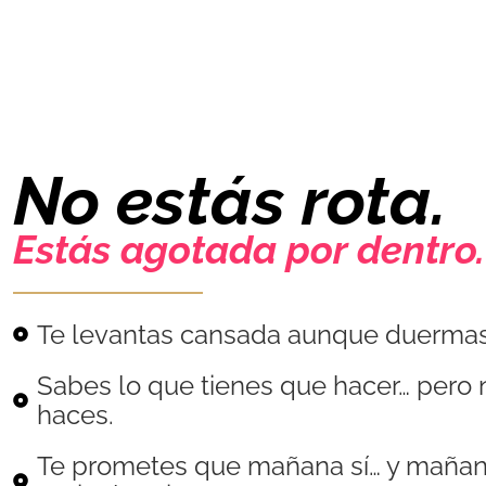
No estás rota.
Estás agotada por dentro.
Te levantas cansada aunque duermas
Sabes lo que tienes que hacer… pero 
haces.
Te prometes que mañana sí… y mañan