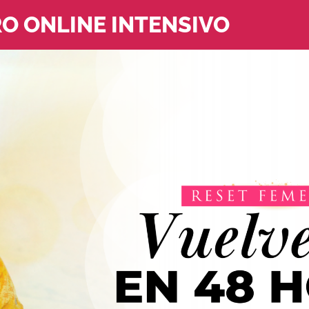
RO ONLINE INTENSIVO