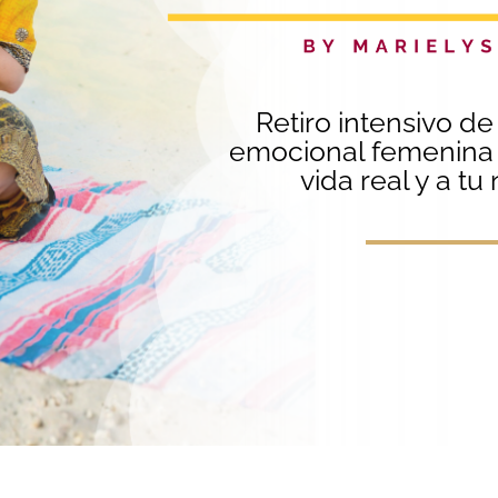
Retiro intensivo de
emocional femenina 
vida real y a tu