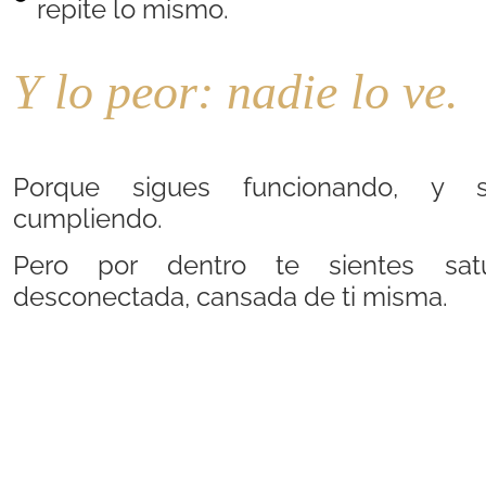
repite lo mismo.
Y lo peor: nadie lo ve.
Porque sigues funcionando, y s
cumpliendo.
Pero por dentro te sientes satu
desconectada, cansada de ti misma.