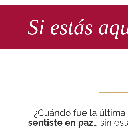
Si estás aq
¿Cuándo fue la última
sentiste en paz
… sin est