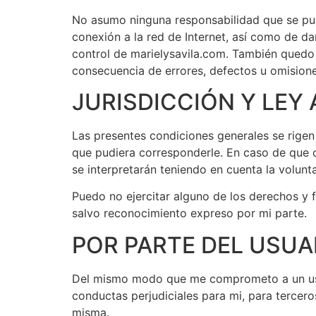
No asumo ninguna responsabilidad que se pue
conexión a la red de Internet, así como de d
control de marielysavila.com. También quedo 
consecuencia de errores, defectos u omisione
JURISDICCIÓN Y LEY 
Las presentes condiciones generales se rigen
que pudiera corresponderle. En caso de que c
se interpretarán teniendo en cuenta la volunt
Puedo no ejercitar alguno de los derechos y 
salvo reconocimiento expreso por mi parte.
POR PARTE DEL USUA
Del mismo modo que me comprometo a un uso y 
conductas perjudiciales para mi, para tercero
misma.