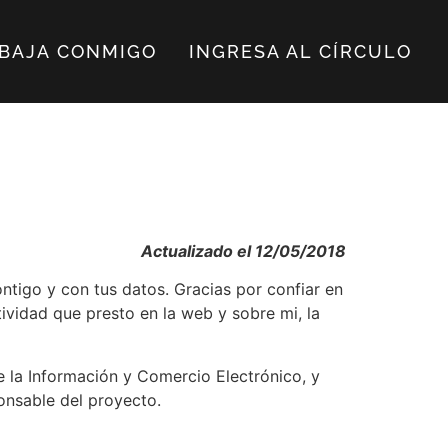
BAJA CONMIGO
INGRESA AL CÍRCULO
Actualizado el 12/05/2018
tigo y con tus datos. Gracias por confiar en
tividad que presto en la web y sobre mi, la
de la Información y Comercio Electrónico, y
onsable del proyecto.