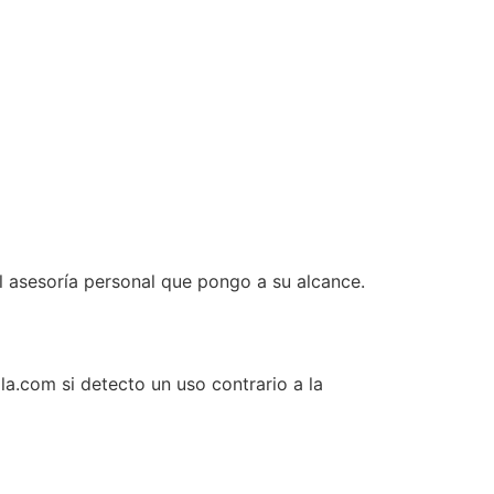
al asesoría personal que pongo a su alcance.
la.com si detecto un uso contrario a la