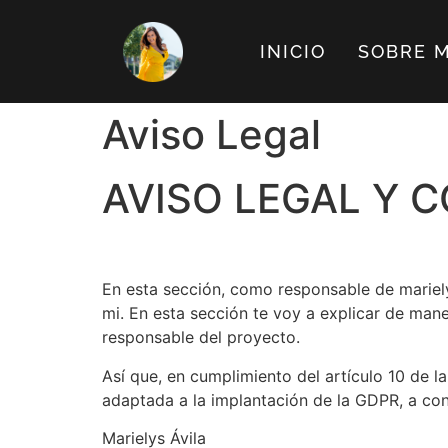
INICIO
SOBRE M
Aviso Legal
AVISO LEGAL Y 
En esta sección, como responsable de mariely
mi. En esta sección te voy a explicar de mane
responsable del proyecto.
Así que, en cumplimiento del artículo 10 de l
adaptada a la implantación de la GDPR, a con
Marielys Ávila