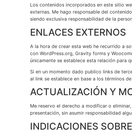
Los contenidos incorporados en este sitio web
externas. Me hago responsable del contenido
siendo exclusiva responsabilidad de la persona
ENLACES EXTERNOS
A la hora de crear esta web he recurrido a so
con WordPress.org, Gravity forms y Woocomme
únicamente se establece esta relación para q
Si en un momento dado publico links de tercer
al link se establece en base a los términos de
ACTUALIZACIÓN Y MO
Me reservo el derecho a modificar o eliminar,
presentación, sin asumir responsabilidad algu
INDICACIONES SOBR