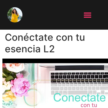
Conéctate con tu
esencia L2