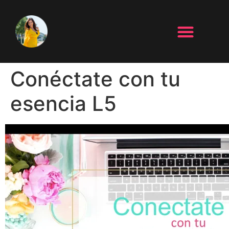
Conéctate con tu
esencia L5