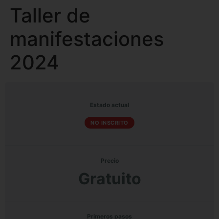
Taller de
manifestaciones
2024
Estado actual
NO INSCRITO
Precio
Gratuito
Primeros pasos