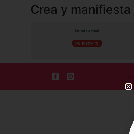
Crea y manifiesta
Estado actual
NO INSCRITO
Tér