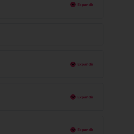
Expandir
Expandir
Expandir
Expandir