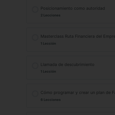
Posicionamiento como autoridad
2 Lecciones
Masterclass Ruta Financiera del Empr
1 Lección
Llamada de descubrimiento
1 Lección
Cómo programar y crear un plan de F
6 Lecciones