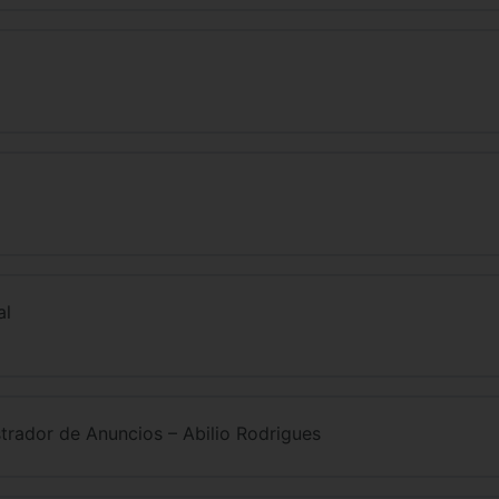
al
rador de Anuncios – Abilio Rodrigues