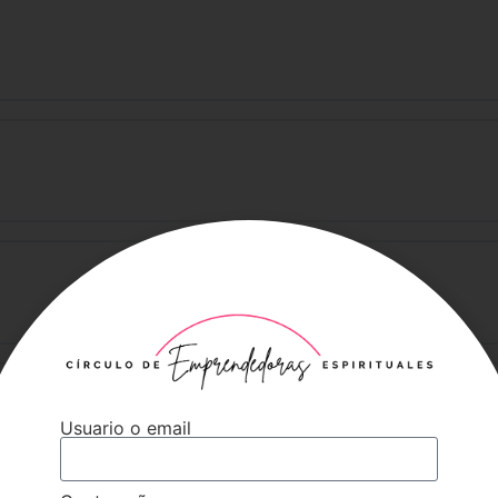
Usuario o email