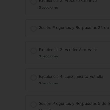
Excelencia 2: Proceso Creativo
3 Lecciones
Sesión Preguntas y Respuestas 22 de
Excelencia 3: Vender Alto Valor
3 Lecciones
Excelencia 4: Lanzamiento Estrella
5 Lecciones
Sesión Preguntas y Respuestas 5 de f