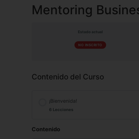
Mentoring Busines
Estado actual
NO INSCRITO
Contenido del Curso
¡Bienvenida!
6 Lecciones
Contenido