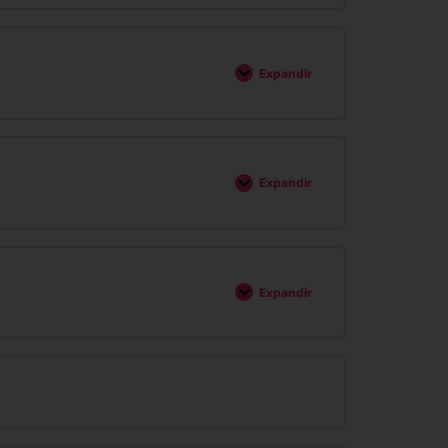
Expandir
Expandir
Expandir