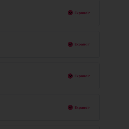
Expandir
Expandir
Expandir
Expandir