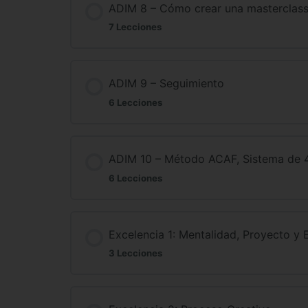
ADIM 8 – Cómo crear una masterclass
7 Lecciones
ADIM 9 – Seguimiento
6 Lecciones
ADIM 10 – Método ACAF, Sistema de 
6 Lecciones
Excelencia 1: Mentalidad, Proyecto y 
3 Lecciones