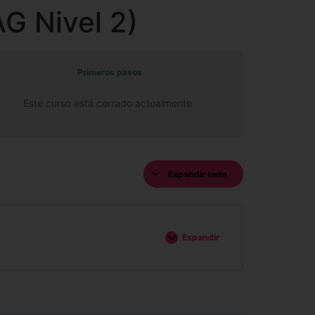
G Nivel 2)
Primeros pasos
Este curso está cerrado actualmente
Expandir todo
Expandir