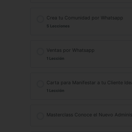
Crea tu Comunidad por Whatsapp
5 Lecciones
Ventas por Whatsapp
1 Lección
Carta para Manifestar a tu Cliente Ide
1 Lección
Masterclass Conoce el Nuevo Administ