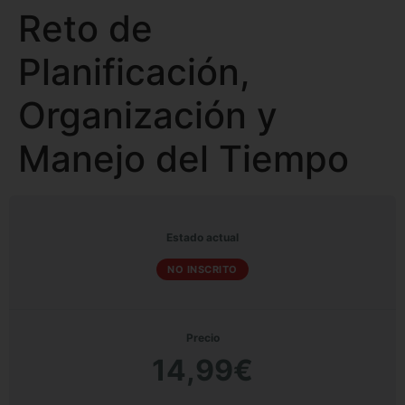
Reto de
Planificación,
Organización y
Manejo del Tiempo
Estado actual
NO INSCRITO
Precio
14,99€