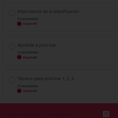
Importancia de la planificación
3 Lecciones
Expandir
Aprende a priorizar
3 Lecciones
Expandir
Técnica para priorizar 1, 2, 3
3 Lecciones
Expandir
Términos y Condiciones
Aviso legal