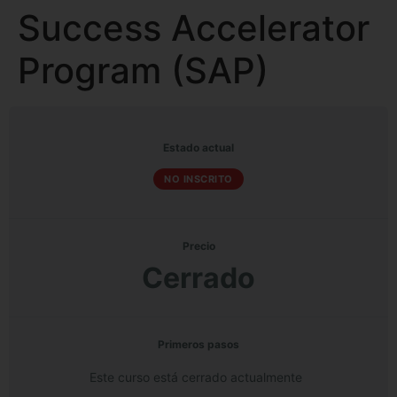
Success Accelerator
Program (SAP)
Estado actual
NO INSCRITO
Precio
Cerrado
Primeros pasos
Este curso está cerrado actualmente