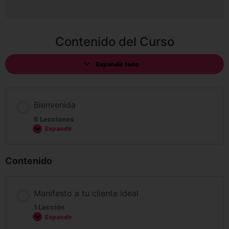
Contenido del Curso
Expandir todo
Bienvenida
6 Lecciones
Expandir
Contenido
Manifesto a tu cliente ideal
1 Lección
Expandir