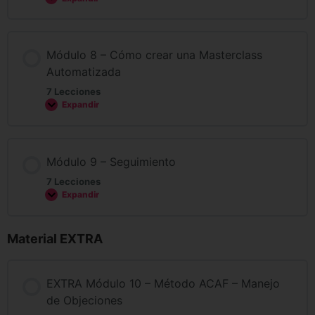
Módulo 8 – Cómo crear una Masterclass
Automatizada
7 Lecciones
Expandir
Módulo 9 – Seguimiento
7 Lecciones
Expandir
Material EXTRA
EXTRA Módulo 10 – Método ACAF – Manejo
de Objeciones