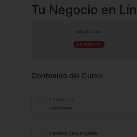
Tu Negocio en Lín
Estado actual
NO INSCRITO
Contenido del Curso
Bienvenida
2 Lecciones
Material descargable