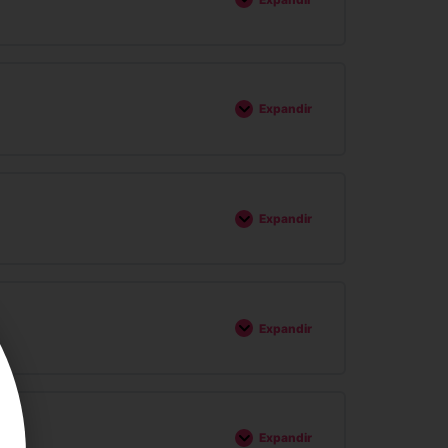
Expandir
Expandir
Expandir
Expandir