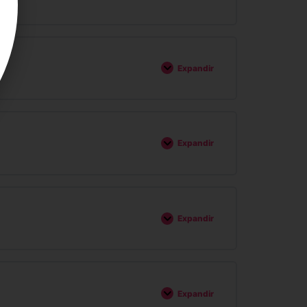
Expandir
Expandir
Expandir
Expandir