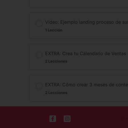
Vídeo: Ejemplo landing proceso de sus
1 Lección
EXTRA: Crea tu Calendario de Ventas
2 Lecciones
EXTRA: Cómo crear 3 meses de cont
2 Lecciones
Tér