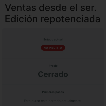
Ventas desde el ser.
Edición repotenciada
Estado actual
NO INSCRITO
Precio
Cerrado
Primeros pasos
Este curso está cerrado actualmente