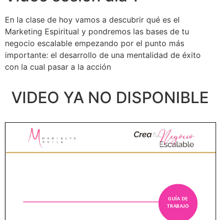
En la clase de hoy vamos a descubrir qué es el
Marketing Espiritual y pondremos las bases de tu
negocio escalable empezando por el punto más
importante: el desarrollo de una mentalidad de éxito
con la cual pasar a la acción
VIDEO YA NO DISPONIBLE