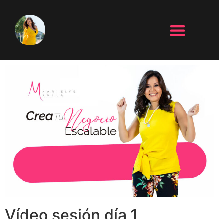
Vídeo sesión día 1