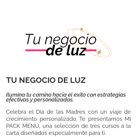
TU NEGOCIO DE LUZ
Ilumina tu camino hacia el éxito con estrategias
efectivas y personalizadas.
Celebra el Día de las Madres con un viaje de
crecimiento personalizado. Te presentamos MI
PACK MENÚ, una selección de tres cursos a la
carta diseñados especialmente para ti.