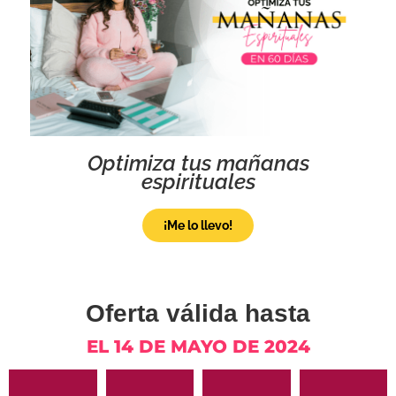
Optimiza tus mañanas
espirituales
¡Me lo llevo!
Oferta válida hasta
EL 14 DE MAYO DE 2024