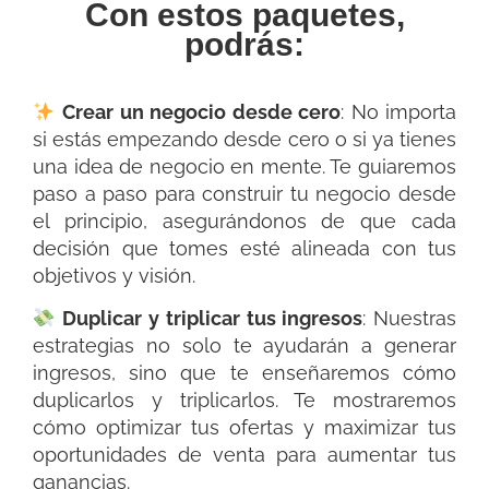
Con estos paquetes,
podrás:
Crear un negocio desde cero
: No importa
si estás empezando desde cero o si ya tienes
una idea de negocio en mente. Te guiaremos
paso a paso para construir tu negocio desde
el principio, asegurándonos de que cada
decisión que tomes esté alineada con tus
objetivos y visión.
Duplicar y triplicar tus ingresos
: Nuestras
estrategias no solo te ayudarán a generar
ingresos, sino que te enseñaremos cómo
duplicarlos y triplicarlos. Te mostraremos
cómo optimizar tus ofertas y maximizar tus
oportunidades de venta para aumentar tus
ganancias.