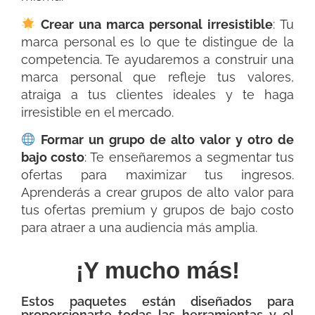
Crear una marca personal irresistible
: Tu
marca personal es lo que te distingue de la
competencia. Te ayudaremos a construir una
marca personal que refleje tus valores,
atraiga a tus clientes ideales y te haga
irresistible en el mercado.
Formar un grupo de alto valor y otro de
bajo costo
: Te enseñaremos a segmentar tus
ofertas para maximizar tus ingresos.
Aprenderás a crear grupos de alto valor para
tus ofertas premium y grupos de bajo costo
para atraer a una audiencia más amplia.
¡Y mucho más!
Estos paquetes están diseñados para
proporcionarte todas las herramientas y el