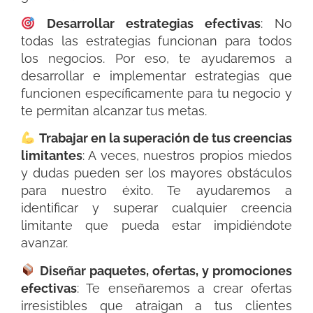
Desarrollar estrategias efectivas
: No
todas las estrategias funcionan para todos
los negocios. Por eso, te ayudaremos a
desarrollar e implementar estrategias que
funcionen específicamente para tu negocio y
te permitan alcanzar tus metas.
Trabajar en la superación de tus creencias
limitantes
: A veces, nuestros propios miedos
y dudas pueden ser los mayores obstáculos
para nuestro éxito. Te ayudaremos a
identificar y superar cualquier creencia
limitante que pueda estar impidiéndote
avanzar.
Diseñar paquetes, ofertas, y promociones
efectivas
: Te enseñaremos a crear ofertas
irresistibles que atraigan a tus clientes