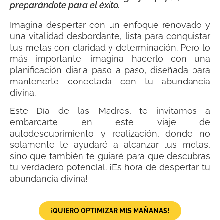
preparándote para el éxito.
Imagina despertar con un enfoque renovado y
una vitalidad desbordante, lista para conquistar
tus metas con claridad y determinación. Pero lo
más importante, imagina hacerlo con una
planificación diaria paso a paso, diseñada para
mantenerte conectada con tu abundancia
divina.
Este Día de las Madres, te invitamos a
embarcarte en este viaje de
autodescubrimiento y realización, donde no
solamente te ayudaré a alcanzar tus metas,
sino que también te guiaré para que descubras
tu verdadero potencial. ¡Es hora de despertar tu
abundancia divina!
¡QUIERO OPTIMIZAR MIS MAÑANAS!