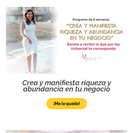
Crea y manifiesta riqueza y
abundancia en tu negocio
¡Me lo quedo!