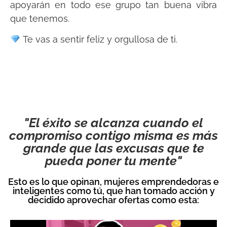
apoyarán en todo ese grupo tan buena vibra
que tenemos.
Te vas a sentir feliz y orgullosa de ti.
"El éxito se alcanza cuando el
compromiso contigo misma es más
grande que las excusas que te
pueda poner tu mente"
Esto es lo que opinan, mujeres emprendedoras e
inteligentes como tú, que han tomado acción y
decidido aprovechar ofertas como esta: