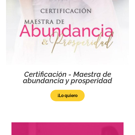
Certificación - Maestra de
abundancia y prosperidad
¡Lo quiero