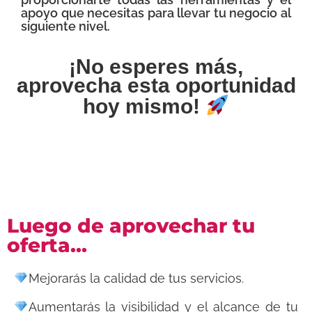
apoyo que necesitas para llevar tu negocio al
siguiente nivel.
¡No esperes más,
aprovecha esta oportunidad
hoy mismo!
Luego de aprovechar tu
oferta...
Mejorarás la calidad de tus servicios.
Aumentarás la visibilidad y el alcance de tu