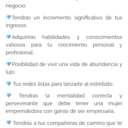
negocio.
Tendrás un incremento significativo de tus
ingresos.
Adquirirás habilidades y conocimientos
valiosos para tu crecimiento personal y
profesional.
Posibilidad de vivir una vida de abundancia y
lujo.
Tus redes listas para lanzarte al estrellato.
Tendrás la mentalidad correcta y
perseverante que debe tener una mujer
emprendedora con ganas de ser empresaria.
Tendrás a tus compañeras de camino que te