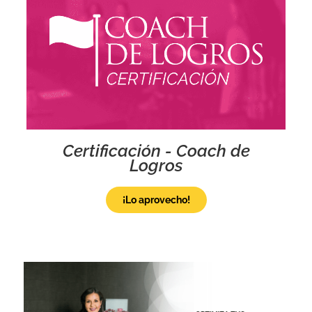
Certificación - Coach de
Logros
¡Lo aprovecho!