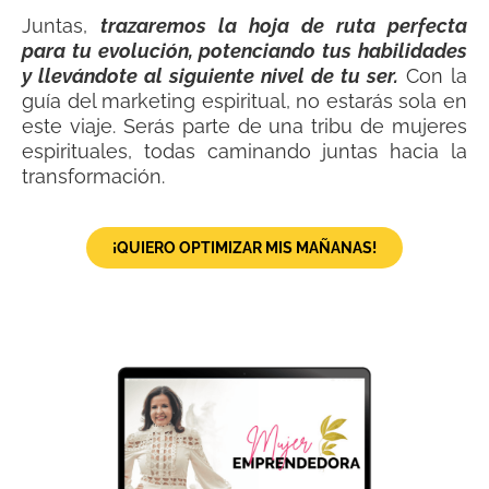
Juntas,
trazaremos la hoja de ruta perfecta
para tu evolución, potenciando tus habilidades
y llevándote al siguiente nivel de tu ser.
Con la
guía del marketing espiritual, no estarás sola en
este viaje. Serás parte de una tribu de mujeres
espirituales, todas caminando juntas hacia la
transformación.
¡QUIERO OPTIMIZAR MIS MAÑANAS!