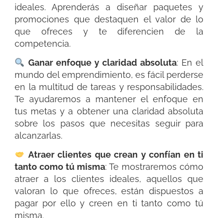
ideales. Aprenderás a diseñar paquetes y
promociones que destaquen el valor de lo
que ofreces y te diferencien de la
competencia.
Ganar enfoque y claridad absoluta
: En el
mundo del emprendimiento, es fácil perderse
en la multitud de tareas y responsabilidades.
Te ayudaremos a mantener el enfoque en
tus metas y a obtener una claridad absoluta
sobre los pasos que necesitas seguir para
alcanzarlas.
Atraer clientes que crean y confían en ti
tanto como tú misma
: Te mostraremos cómo
atraer a los clientes ideales, aquellos que
valoran lo que ofreces, están dispuestos a
pagar por ello y creen en ti tanto como tú
misma.