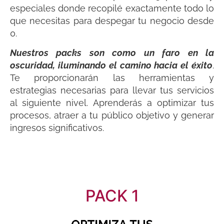
especiales donde recopilé exactamente todo lo
que necesitas para despegar tu negocio desde
0.
Nuestros packs son como un faro en la
oscuridad, iluminando el camino hacia el éxito
.
Te proporcionarán las herramientas y
estrategias necesarias para llevar tus servicios
al siguiente nivel. Aprenderás a optimizar tus
procesos, atraer a tu público objetivo y generar
ingresos significativos.
PACK 1