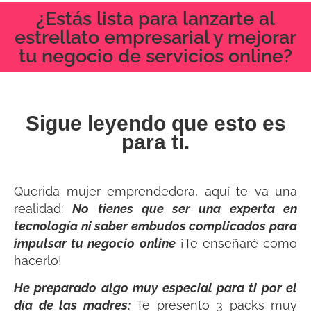
¿Estás lista para lanzarte al
estrellato empresarial y mejorar
tu negocio de servicios online?
Sigue leyendo que esto es
para ti.
Querida mujer emprendedora, aquí te va una
realidad:
No tienes que ser una experta en
tecnología ni saber embudos complicados para
impulsar tu negocio online
¡Te enseñaré cómo
hacerlo!
He preparado algo muy especial para ti por el
día de las madres:
Te presento 3 packs muy