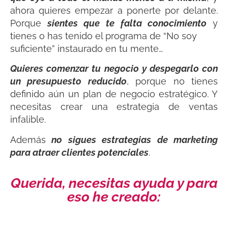
ahora quieres empezar a ponerte por delante.
Porque
sientes que te falta conocimiento
y
tienes o has tenido el programa de “No soy
suficiente” instaurado en tu mente…
Quieres comenzar tu negocio y despegarlo con
un presupuesto reducido
, porque no tienes
definido aún un plan de negocio estratégico. Y
necesitas crear una estrategia de ventas
infalible.
Además
no sigues estrategias de marketing
para atraer clientes potenciales
.
Querida, necesitas ayuda y para
eso he creado: