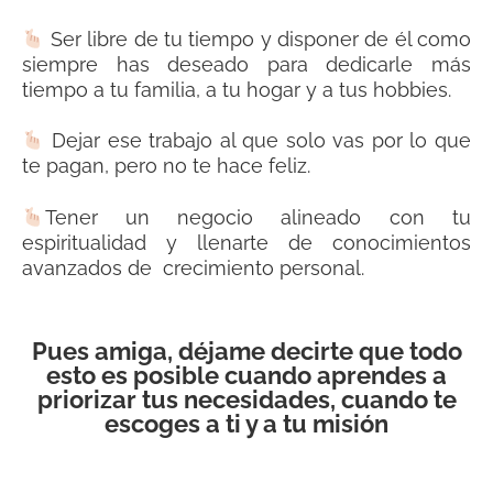
Ser libre de tu tiempo y disponer de él como
siempre has deseado para dedicarle más
tiempo a tu familia, a tu hogar y a tus hobbies.
Dejar ese trabajo al que solo vas por lo que
te pagan, pero no te hace feliz.
Tener un negocio alineado con tu
espiritualidad y llenarte de conocimientos
avanzados de crecimiento personal.
Pues amiga, déjame decirte que todo
esto es posible cuando aprendes a
priorizar tus necesidades, cuando te
escoges a ti y a tu misión