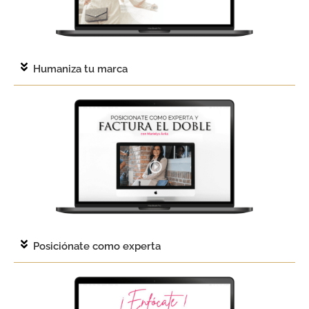
Humaniza tu marca
Posiciónate como experta