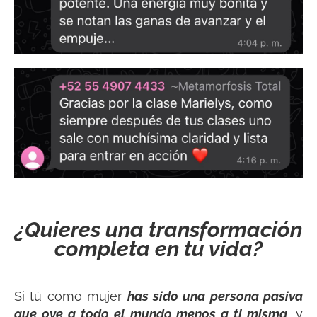
¿Quieres una transformación
completa en tu vida?
Si tú como mujer
has sido una persona pasiva
que oye a todo el mundo menos a ti misma
, y