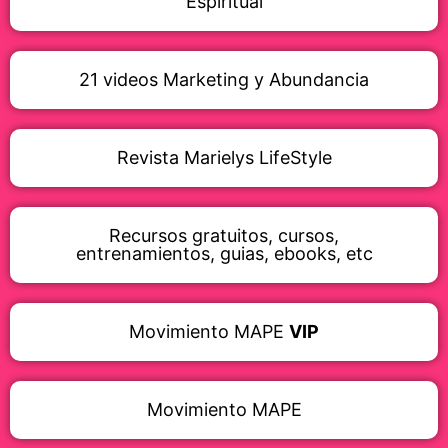
Espiritual
21 videos Marketing y Abundancia
Revista Marielys LifeStyle
Recursos gratuitos, cursos,
entrenamientos, guias, ebooks, etc
Movimiento MAPE
VIP
Movimiento MAPE