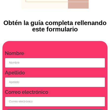
Obtén la guía completa rellenando
este formulario
Nombre
Apellido
Correo electrónico