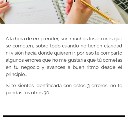
A la hora de emprender, son muchos los errores que
se cometen, sobre todo cuando no tienen claridad
ni visión hacia donde quieren ir, por eso te comparto
algunos errores que no me gustaría que tú cometas
en tu negocio y avances a buen ritmo desde el
principio…
Si te sientes identificada con estos 3 errores, no te
pierdas los otros 30: