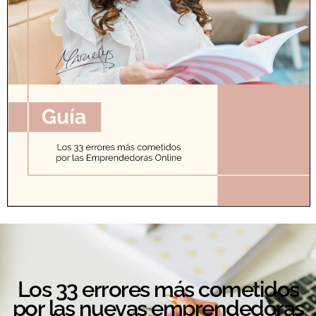
Los 33 errores más cometidos
por las nuevas emprendedoras