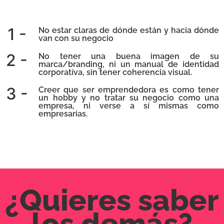
1 -
No estar claras de dónde están y hacia dónde
van con su negocio
2 -
No tener una buena imagen de su
marca/branding, ni un manual de identidad
corporatíva, sin tener coherencia visual.
3 -
Creer que ser emprendedora es como tener
un hobby y no tratar su negocio como una
empresa, ni verse a sí mismas como
empresarias.
¿Quieres saber
los demás?