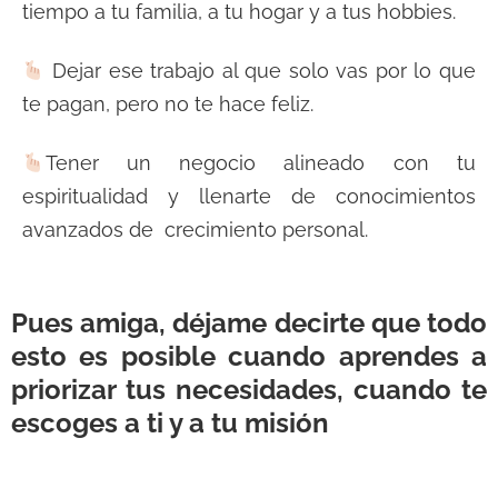
tiempo a tu familia, a tu hogar y a tus hobbies.
Dejar ese trabajo al que solo vas por lo que
te pagan, pero no te hace feliz.
Tener un negocio alineado con tu
espiritualidad y llenarte de conocimientos
avanzados de crecimiento personal.
Pues amiga, déjame decirte que todo
esto es posible cuando aprendes a
priorizar tus necesidades, cuando te
escoges a ti y a tu misión