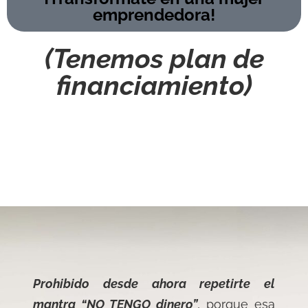
emprendedora!
(Tenemos plan de
financiamiento)
Prohibido desde ahora repetirte el
mantra “NO TENGO dinero”
, porque esa