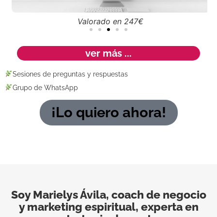
Valorado en 247€
ver más ...
Sesiones de preguntas y respuestas
Grupo de WhatsApp
¡Lo quiero ahora!
Soy Marielys Ávila, coach de negocio
y marketing espiritual, experta en