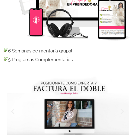
6 Semanas de mentoría grupal
5 Programas Complementarios