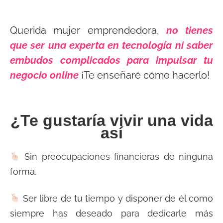
Querida mujer emprendedora,
no tienes
que ser una experta en tecnología ni saber
embudos complicados para impulsar tu
negocio online
¡Te enseñaré cómo hacerlo!
¿Te gustaría vivir una vida
así
Sin preocupaciones financieras de ninguna
forma.
Ser libre de tu tiempo y disponer de él como
siempre has deseado para dedicarle más