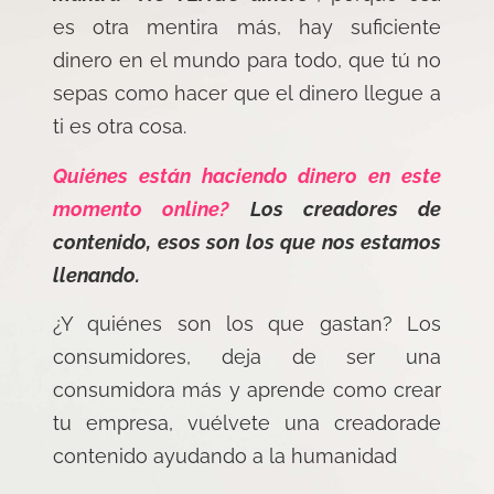
es otra mentira más, hay suficiente
dinero en el mundo para todo, que tú no
sepas como hacer que el dinero llegue a
ti es otra cosa.
Quiénes están haciendo dinero en este
momento online?
Los creadores de
contenido, esos son los que nos estamos
llenando.
¿Y quiénes son los que gastan? Los
consumidores, deja de ser una
consumidora más y aprende como crear
tu empresa, vuélvete una creadorade
contenido ayudando a la humanidad