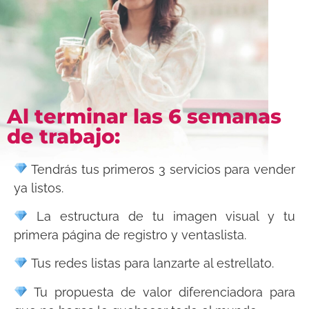
Al terminar las 6 semanas
de trabajo:
Tendrás tus primeros 3 servicios para vender
ya listos.
La estructura de tu imagen visual y tu
primera página de registro y ventaslista.
Tus redes listas para lanzarte al estrellato.
Tu propuesta de valor diferenciadora para