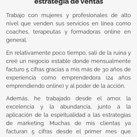
estrategia de ventas
Trabajo con mujeres y profesionales de alto
nivel que venden sus servicios en línea como
coaches, terapeutas y formadoras online en
general.
En relativamente poco tiempo, salí de la ruina y
creé un negocio estable donde mensualmente
facturo 5 cifras gracias a mis más de 30 años de
experiencia como emprendedora (24 años
emprendiendo online) y al poder de la acción.
Además, he trabajado desde el amor, la
excelencia y la abundancia, junto a la
aplicación de la espiritualidad a las estrategias
de marketing. Muchas de mis clientas ya
facturan 5 cifras desde el primer mes que