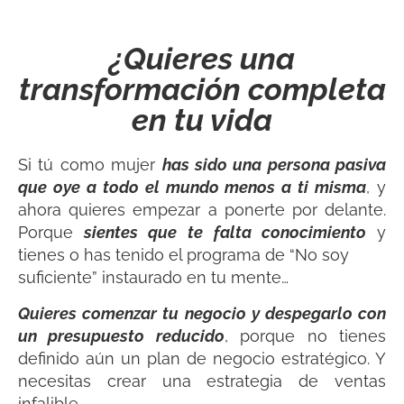
¿Quieres una
transformación completa
en tu vida
Si tú como mujer
has sido una persona pasiva
que oye a todo el mundo menos a ti misma
, y
ahora quieres empezar a ponerte por delante.
Porque
sientes que te falta conocimiento
y
tienes o has tenido el programa de “No soy
suficiente” instaurado en tu mente…
Quieres comenzar tu negocio y despegarlo con
un presupuesto reducido
, porque no tienes
definido aún un plan de negocio estratégico. Y
necesitas crear una estrategia de ventas
infalible.