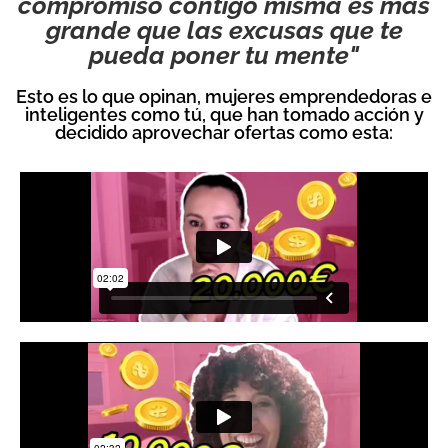
compromiso contigo misma es más
grande que las excusas que te
pueda poner tu mente"
Esto es lo que opinan, mujeres emprendedoras e
inteligentes como tú, que han tomado acción y
decidido aprovechar ofertas como esta: