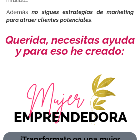
Además
no sigues estrategias de marketing
para atraer clientes potenciales
.
Querida, necesitas ayuda
y para eso he creado:
¡Transformate en una mujer