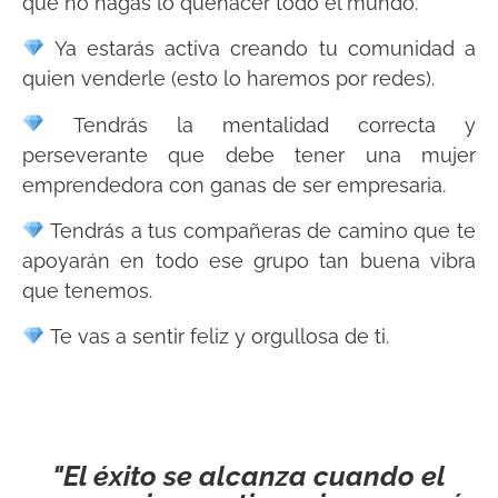
que no hagas lo quehacer todo el mundo.
Ya estarás activa creando tu comunidad a
quien venderle (esto lo haremos por redes).
Tendrás la mentalidad correcta y
perseverante que debe tener una mujer
emprendedora con ganas de ser empresaria.
Tendrás a tus compañeras de camino que te
apoyarán en todo ese grupo tan buena vibra
que tenemos.
Te vas a sentir feliz y orgullosa de ti.
"El éxito se alcanza cuando el