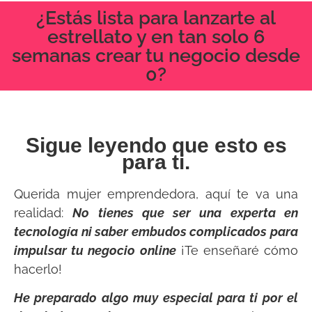
¿Estás lista para lanzarte al
estrellato y en tan solo 6
semanas crear tu negocio desde
0?
Sigue leyendo que esto es
para ti.
Querida mujer emprendedora, aquí te va una
realidad:
No tienes que ser una experta en
tecnología ni saber embudos complicados para
impulsar tu negocio online
¡Te enseñaré cómo
hacerlo!
He preparado algo muy especial para ti por el