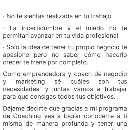
· No te sientas realizada en tu trabajo
· La incertidumbre y el miedo no te
permitan avanzar en tu vida profesional
· Solo la idea de tener tu propio negocio te
apasione pero no saber cómo hacerlo
crecer te frene por completo.
Como emprendedora y coach de negocio
y marketing sé cuáles son tus
necesidades, y juntas vamos a trabajar
para que consigas todos tus objetivos.
Déjame decirte que gracias a mi programa
de Coaching vas a lograr conocerte a ti
misma de manera profunda y tener una