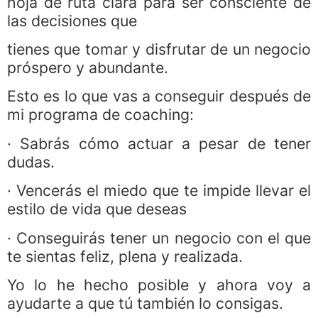
hoja de ruta clara para ser consciente de
las decisiones que
tienes que tomar y disfrutar de un negocio
próspero y abundante.
Esto es lo que vas a conseguir después de
mi programa de coaching:
· Sabrás cómo actuar a pesar de tener
dudas.
· Vencerás el miedo que te impide llevar el
estilo de vida que deseas
· Conseguirás tener un negocio con el que
te sientas feliz, plena y realizada.
Yo lo he hecho posible y ahora voy a
ayudarte a que tú también lo consigas.