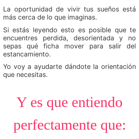
La oportunidad de vivir tus sueños está
más cerca de lo que imaginas.
Si estás leyendo esto es posible que te
encuentres perdida, desorientada y no
sepas qué ficha mover para salir del
estancamiento.
Yo voy a ayudarte dándote la orientación
que necesitas.
Y es que entiendo
perfectamente que: