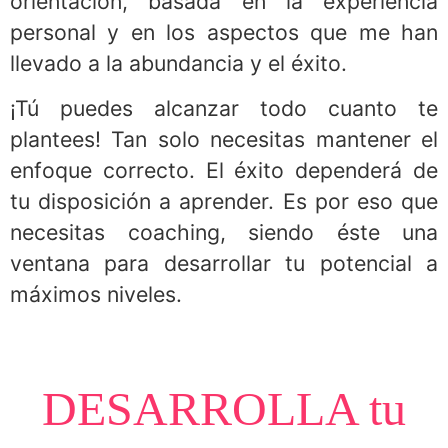
orientación, basada en la experiencia
personal y en los aspectos que me han
llevado a la abundancia y el éxito.
¡Tú puedes alcanzar todo cuanto te
plantees! Tan solo necesitas mantener el
enfoque correcto. El éxito dependerá de
tu disposición a aprender. Es por eso que
necesitas coaching, siendo éste una
ventana para desarrollar tu potencial a
máximos niveles.
DESARROLLA tu