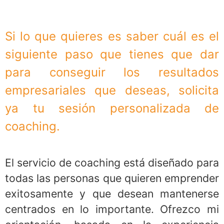
Si lo que quieres es saber cuál es el
siguiente paso que tienes que dar
para conseguir los resultados
empresariales que deseas, solicita
ya tu sesión personalizada de
coaching.
El servicio de coaching está diseñado para
todas las personas que quieren emprender
exitosamente y que desean mantenerse
centrados en lo importante. Ofrezco mi