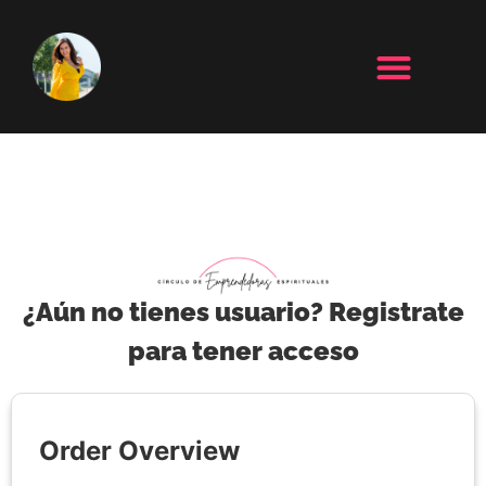
¿Aún no tienes usuario? Registrate
para tener acceso
Order Overview