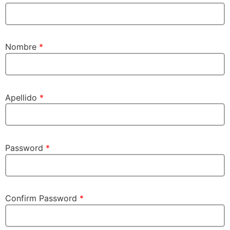
Nombre
*
Apellido
*
Password
*
Confirm Password
*