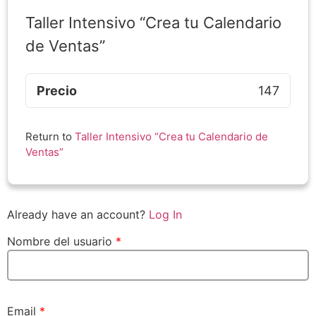
Taller Intensivo “Crea tu Calendario
de Ventas”
Precio
147
Return to
Taller Intensivo “Crea tu Calendario de
Ventas”
Already have an account?
Log In
Nombre del usuario
*
Email
*