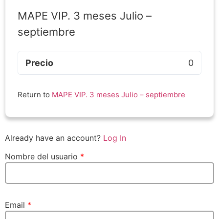
MAPE VIP. 3 meses Julio –
septiembre
Precio
0
Return to
MAPE VIP. 3 meses Julio – septiembre
Already have an account?
Log In
Nombre del usuario
*
Email
*