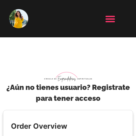
¿Aún no tienes usuario? Registrate
para tener acceso
Order Overview