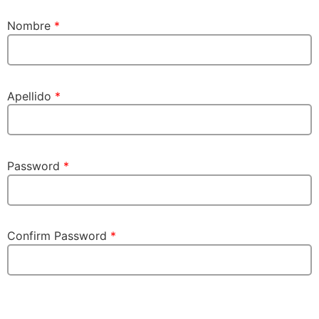
Nombre
*
Apellido
*
Password
*
Confirm Password
*