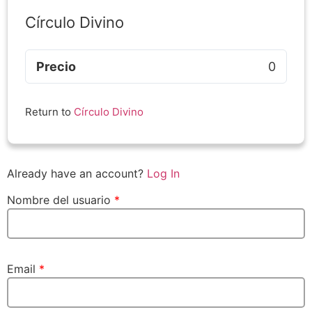
Círculo Divino
Precio
0
Return to
Círculo Divino
Already have an account?
Log In
Nombre del usuario
*
Email
*