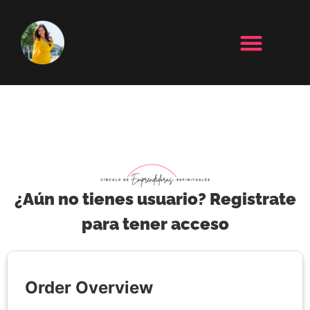
¿Aún no tienes usuario? Registrate
para tener acceso
Order Overview