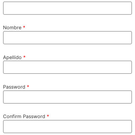
Nombre
*
Apellido
*
Password
*
Confirm Password
*