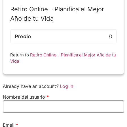
Retiro Online – Planifica el Mejor
Año de tu Vida
Precio
0
Return to
Retiro Online – Planifica el Mejor Año de tu
Vida
Already have an account?
Log In
Nombre del usuario
*
Email
*