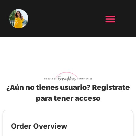
¿Aún no tienes usuario? Registrate
para tener acceso
Order Overview