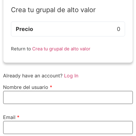
Crea tu grupal de alto valor
Precio
0
Return to
Crea tu grupal de alto valor
Already have an account?
Log In
Nombre del usuario
*
Email
*