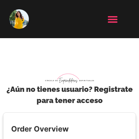
¿Aún no tienes usuario? Registrate
para tener acceso
Order Overview