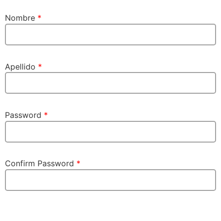
Nombre
*
Apellido
*
Password
*
Confirm Password
*