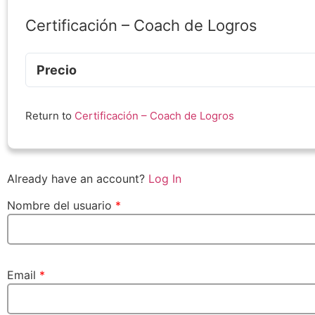
Certificación – Coach de Logros
Precio
Return to
Certificación – Coach de Logros
Already have an account?
Log In
Nombre del usuario
*
Email
*