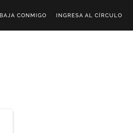
BAJA CONMIGO
INGRESA AL CÍRCULO