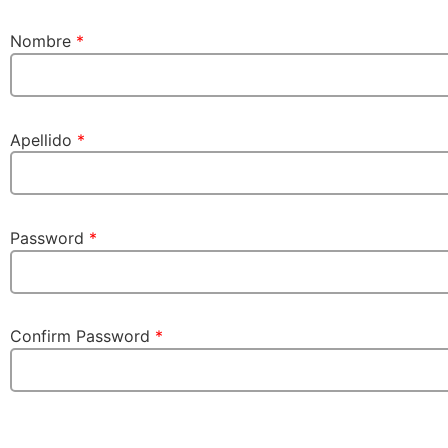
Nombre
*
Apellido
*
Password
*
Confirm Password
*