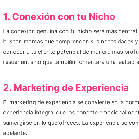
1. Conexión con tu Nicho
La conexión genuina con tu nicho será más central
buscan marcas que comprendan sus necesidades y asp
conocer a tu cliente potencial de manera más profu
resuenen, sino que también fomentará una lealtad a
2. Marketing de Experiencia
El marketing de experiencia se convierte en la nor
experiencia integral que los conecte emocionalmente.
sumergirse en lo que ofreces. La experiencia se con
adelante.