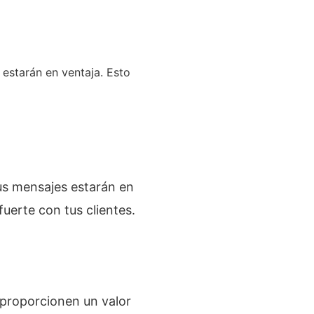
estarán en ventaja. Esto
us mensajes estarán en
uerte con tus clientes.
 proporcionen un valor