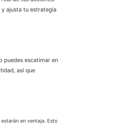
y ajusta tu estrategia
 No puedes escatimar en
tidad, así que
estarán en ventaja. Esto