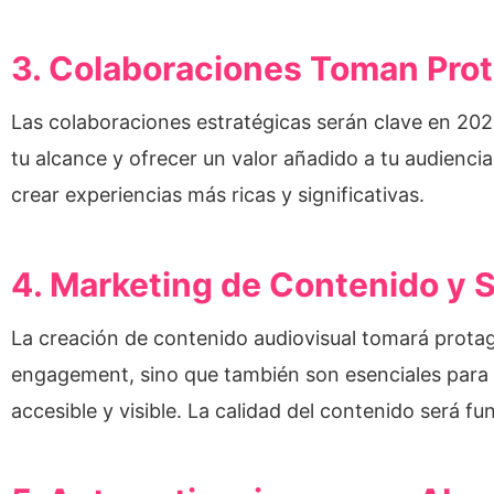
3. Colaboraciones Toman Pro
Las colaboraciones estratégicas serán clave en 2025
tu alcance y ofrecer un valor añadido a tu audienc
crear experiencias más ricas y significativas.
4. Marketing de Contenido y 
La creación de contenido audiovisual tomará protag
engagement, sino que también son esenciales para 
accesible y visible. La calidad del contenido será 