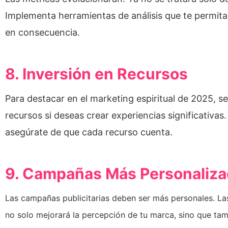
Implementa herramientas de análisis que te permitan
en consecuencia.
8. Inversión en Recursos
Para destacar en el marketing espiritual de 2025, s
recursos si deseas crear experiencias significativas.
asegúrate de que cada recurso cuenta.
9. Campañas Más Personaliz
Las campañas publicitarias deben ser más personales. Las
no solo mejorará la percepción de tu marca, sino que tam