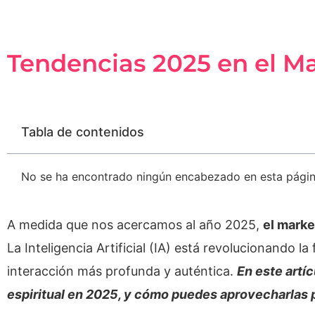
Tendencias 2025 en el Ma
Tabla de contenidos
No se ha encontrado ningún encabezado en esta págin
A medida que nos acercamos al año 2025,
el marke
La Inteligencia Artificial (IA) está revolucionando
interacción más profunda y auténtica.
En este artí
espiritual en 2025, y cómo puedes aprovecharlas p