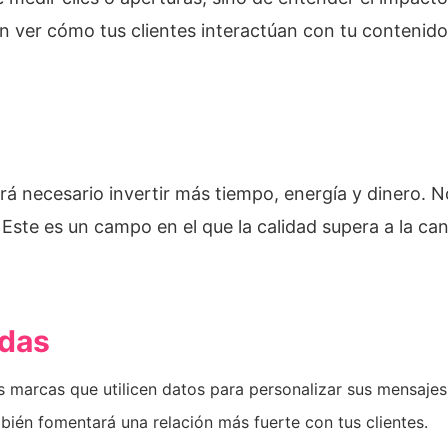
 ver cómo tus clientes interactúan con tu contenido 
erá necesario invertir más tiempo, energía y dinero.
 Este es un campo en el que la calidad supera a la can
adas
 marcas que utilicen datos para personalizar sus mensajes 
bién fomentará una relación más fuerte con tus clientes.