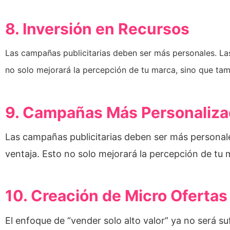
8. Inversión en Recursos
Las campañas publicitarias deben ser más personales. Las
no solo mejorará la percepción de tu marca, sino que tam
9. Campañas Más Personaliz
Las campañas publicitarias deben ser más personale
ventaja. Esto no solo mejorará la percepción de tu 
10. Creación de Micro Ofertas
El enfoque de “vender solo alto valor” ya no será s