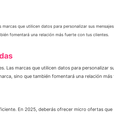
 marcas que utilicen datos para personalizar sus mensajes 
bién fomentará una relación más fuerte con tus clientes.
adas
s. Las marcas que utilicen datos para personalizar s
marca, sino que también fomentará una relación más f
uficiente. En 2025, deberás ofrecer micro ofertas que