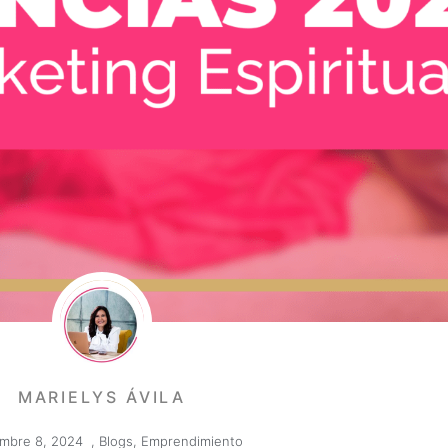
MARIELYS ÁVILA
embre 8, 2024
,
Blogs
,
Emprendimiento