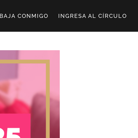
BAJA CONMIGO
INGRESA AL CÍRCULO