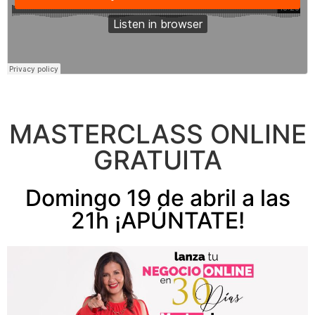
MASTERCLASS ONLINE
GRATUITA
Domingo 19 de abril a las
21h ¡APÚNTATE!