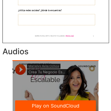
Audios