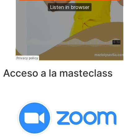
Acceso a la masteclass