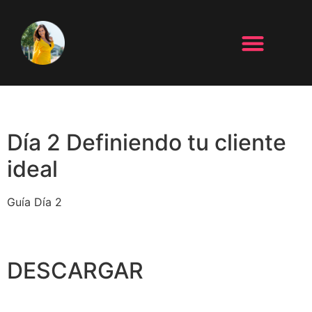
Día 2 Definiendo tu cliente
ideal
Guía Día 2
DESCARGAR