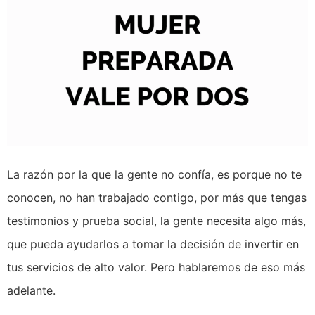
La razón por la que la gente no confía, es porque no te
conocen, no han trabajado contigo, por más que tengas
testimonios y prueba social, la gente necesita algo más,
que pueda ayudarlos a tomar la decisión de invertir en
tus servicios de alto valor. Pero hablaremos de eso más
adelante.