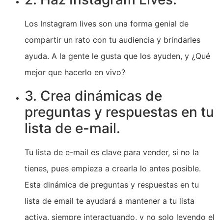
Los Instagram lives son una forma genial de
compartir un rato con tu audiencia y brindarles
ayuda. A la gente le gusta que los ayuden, y ¿Qué
mejor que hacerlo en vivo?
3. Crea dinámicas de
preguntas y respuestas en tu
lista de e-mail.
Tu lista de e-mail es clave para vender, si no la
tienes, pues empieza a crearla lo antes posible.
Esta dinámica de preguntas y respuestas en tu
lista de email te ayudará a mantener a tu lista
activa, siempre interactuando, y no solo leyendo el