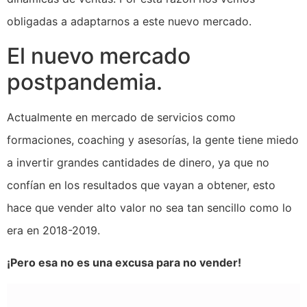
obligadas a adaptarnos a este nuevo mercado.
El nuevo mercado
postpandemia.
Actualmente en mercado de servicios como
formaciones, coaching y asesorías, la gente tiene miedo
a invertir grandes cantidades de dinero, ya que no
confían en los resultados que vayan a obtener, esto
hace que vender alto valor no sea tan sencillo como lo
era en 2018-2019.
¡Pero esa no es una excusa para no vender!