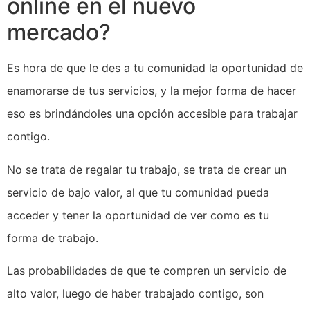
online en el nuevo
mercado?
Es hora de que le des a tu comunidad la oportunidad de
enamorarse de tus servicios, y la mejor forma de hacer
eso es brindándoles una opción accesible para trabajar
contigo.
No se trata de regalar tu trabajo, se trata de crear un
servicio de bajo valor, al que tu comunidad pueda
acceder y tener la oportunidad de ver como es tu
forma de trabajo.
Las probabilidades de que te compren un servicio de
alto valor, luego de haber trabajado contigo, son