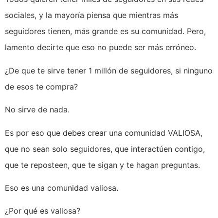
sociales, y la mayoría piensa que mientras más
seguidores tienen, más grande es su comunidad. Pero,
lamento decirte que eso no puede ser más erróneo.
¿De que te sirve tener 1 millón de seguidores, si ninguno
de esos te compra?
No sirve de nada.
Es por eso que debes crear una comunidad VALIOSA,
que no sean solo seguidores, que interactúen contigo,
que te reposteen, que te sigan y te hagan preguntas.
Eso es una comunidad valiosa.
¿Por qué es valiosa?