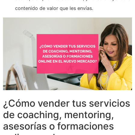
contenido de valor que les envías.
¿Cómo vender tus servicios
de coaching, mentoring,
asesorías o formaciones