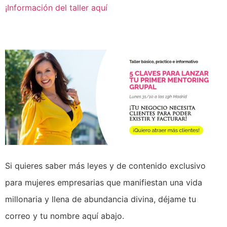
¡Información del taller aquí
Si quieres saber más leyes y de contenido exclusivo
para mujeres empresarias que manifiestan una vida
millonaria y llena de abundancia divina, déjame tu
correo y tu nombre aquí abajo.