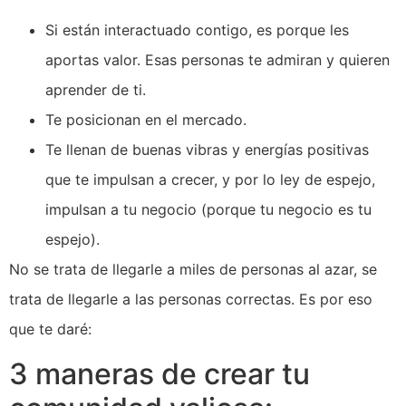
Si están interactuado contigo, es porque les
aportas valor. Esas personas te admiran y quieren
aprender de ti.
Te posicionan en el mercado.
Te llenan de buenas vibras y energías positivas
que te impulsan a crecer, y por lo ley de espejo,
impulsan a tu negocio (porque tu negocio es tu
espejo).
No se trata de llegarle a miles de personas al azar, se
trata de llegarle a las personas correctas. Es por eso
que te daré:
3 maneras de crear tu