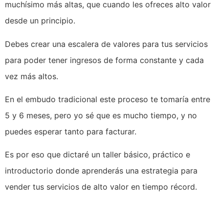
muchísimo más altas, que cuando les ofreces alto valor
desde un principio.
Debes crear una escalera de valores para tus servicios
para poder tener ingresos de forma constante y cada
vez más altos.
En el embudo tradicional este proceso te tomaría entre
5 y 6 meses, pero yo sé que es mucho tiempo, y no
puedes esperar tanto para facturar.
Es por eso que dictaré un taller básico, práctico e
introductorio donde aprenderás una estrategia para
vender tus servicios de alto valor en tiempo récord.