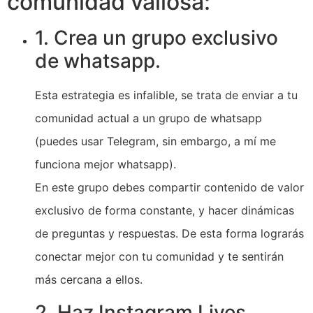
comunidad valiosa:
1. Crea un grupo exclusivo
de whatsapp.
Esta estrategia es infalible, se trata de enviar a tu
comunidad actual a un grupo de whatsapp
(puedes usar Telegram, sin embargo, a mí me
funciona mejor whatsapp).
En este grupo debes compartir contenido de valor
exclusivo de forma constante, y hacer dinámicas
de preguntas y respuestas. De esta forma lograrás
conectar mejor con tu comunidad y te sentirán
más cercana a ellos.
2. Haz Instagram Lives.