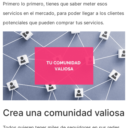
Primero lo primero, tienes que saber meter esos
servicios en el mercado, para poder llegar a los clientes
potenciales que pueden comprar tus servicios.
Crea una comunidad valiosa
Todos quieren tener miles de seguidores en sus redes