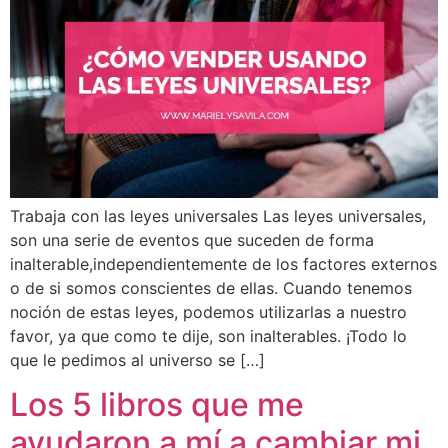
Trabaja con las leyes universales Las leyes universales,
son una serie de eventos que suceden de forma
inalterable,independientemente de los factores externos
o de si somos conscientes de ellas. Cuando tenemos
noción de estas leyes, podemos utilizarlas a nuestro
favor, ya que como te dije, son inalterables. ¡Todo lo
que le pedimos al universo se […]
Los 5 libros que me
ayudaron a mí a cambiar mi