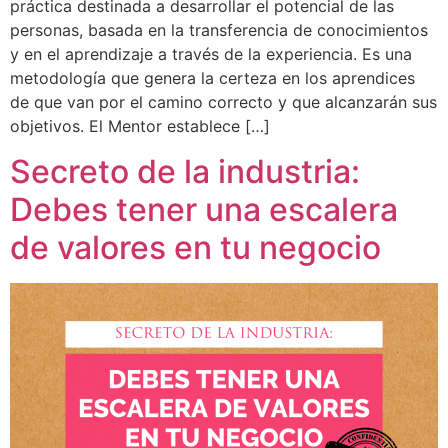
práctica destinada a desarrollar el potencial de las
personas, basada en la transferencia de conocimientos
y en el aprendizaje a través de la experiencia. Es una
metodología que genera la certeza en los aprendices
de que van por el camino correcto y que alcanzarán sus
objetivos. El Mentor establece […]
Secreto de la industria:
Debes tener una escalera
de valores en tu negocio