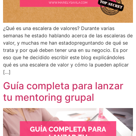
¿Qué es una escalera de valores? Durante varias
semanas he estado hablando acerca de las escaleras de
valor, y muchas me han estadopreguntando de qué se
trata y por qué deben tener una en su negocio. Es por
eso que he decidido escribir este blog explicándoles
qué es una escalera de valor y cómo la pueden aplicar
[…]
Guía completa para lanzar
tu mentoring grupal