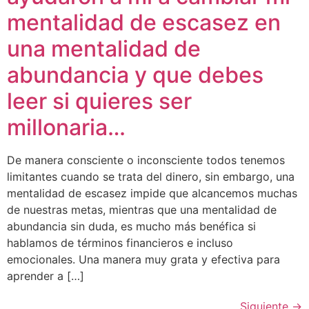
mentalidad de escasez en
una mentalidad de
abundancia y que debes
leer si quieres ser
millonaria…
De manera consciente o inconsciente todos tenemos
limitantes cuando se trata del dinero, sin embargo, una
mentalidad de escasez impide que alcancemos muchas
de nuestras metas, mientras que una mentalidad de
abundancia sin duda, es mucho más benéfica si
hablamos de términos financieros e incluso
emocionales. Una manera muy grata y efectiva para
aprender a […]
Siguiente
→