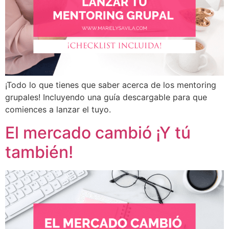
¡Todo lo que tienes que saber acerca de los mentoring
grupales! Incluyendo una guía descargable para que
comiences a lanzar el tuyo.
El mercado cambió ¡Y tú
también!