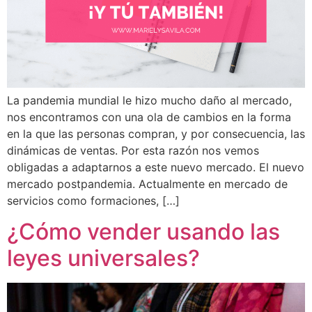
La pandemia mundial le hizo mucho daño al mercado,
nos encontramos con una ola de cambios en la forma
en la que las personas compran, y por consecuencia, las
dinámicas de ventas. Por esta razón nos vemos
obligadas a adaptarnos a este nuevo mercado. El nuevo
mercado postpandemia. Actualmente en mercado de
servicios como formaciones, […]
¿Cómo vender usando las
leyes universales?