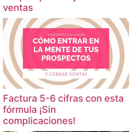
ventas
Factura 5-6 cifras con esta
fórmula ¡Sin
complicaciones!