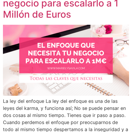
negocio para escalarlo a 1
Millón de Euros
La ley del enfoque La ley del enfoque es una de las
leyes del karma, y funciona así; No se puede pensar en
dos cosas al mismo tiempo. Tienes que ir paso a paso.
Cuando perdemos el enfoque por preocuparnos de
todo al mismo tiempo despertamos a la inseguridad y a