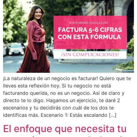
¡La naturaleza de un negocio es facturar! Quiero que te
lleves esta reflexión hoy. Si tu negocio no está
facturando querida, no es un negocio. Así de claro y
directo te lo digo. Hagamos un ejercicio, te daré 2
escenarios y tu decidirás con cuál de los dos te
identificas más. Escenario 1: Estás escalando […]
El enfoque que necesita tu