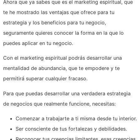
Ahora que ya sabes que es el marketing espiritual, que
te he mostrado las ventajas que ofrece para tu
estrategia y los beneficios para tu negocio,
seguramente quieres conocer la forma en la que lo
puedes aplicar en tu negocio.
Con el marketing espiritual podrás desarrollar una
mentalidad de abundancia, que te empodere y te
permitirá superar cualquier fracaso.
Para que puedas desarrollar una verdadera estrategia
de negocios que realmente funcione, necesitas:
Comenzar a trabajarte a ti misma desde tu interior.
Ser consciente de tus fortalezas y debilidades.
Reconocer tus creencias limitantes, esas creencias