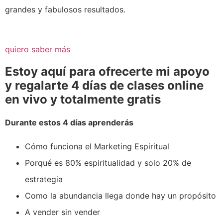
grandes y fabulosos resultados.
quiero saber más
Estoy aquí para ofrecerte mi apoyo
y regalarte 4 días de clases online
en vivo y totalmente gratis
Durante estos 4 días aprenderás
Cómo funciona el Marketing Espiritual
Porqué es 80% espiritualidad y solo 20% de
estrategia
Como la abundancia llega donde hay un propósito
A vender sin vender