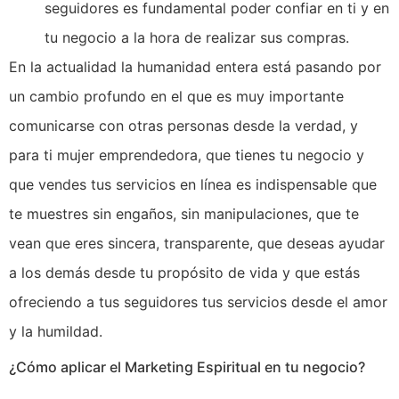
seguidores es fundamental poder confiar en ti y en
tu negocio a la hora de realizar sus compras.
En la actualidad la humanidad entera está pasando por
un cambio profundo en el que es muy importante
comunicarse con otras personas desde la verdad, y
para ti mujer emprendedora, que tienes tu negocio y
que vendes tus servicios en línea es indispensable que
te muestres sin engaños, sin manipulaciones, que te
vean que eres sincera, transparente, que deseas ayudar
a los demás desde tu propósito de vida y que estás
ofreciendo a tus seguidores tus servicios desde el amor
y la humildad.
¿Cómo aplicar el Marketing Espiritual en tu negocio?