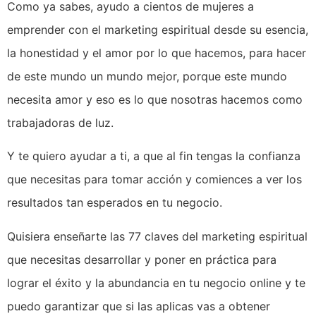
Como ya sabes, ayudo a cientos de mujeres a
emprender con el marketing espiritual desde su esencia,
la honestidad y el amor por lo que hacemos, para hacer
de este mundo un mundo mejor, porque este mundo
necesita amor y eso es lo que nosotras hacemos como
trabajadoras de luz.
Y te quiero ayudar a ti, a que al fin tengas la confianza
que necesitas para tomar acción y comiences a ver los
resultados tan esperados en tu negocio.
Quisiera enseñarte las 77 claves del marketing espiritual
que necesitas desarrollar y poner en práctica para
lograr el éxito y la abundancia en tu negocio online y te
puedo garantizar que si las aplicas vas a obtener