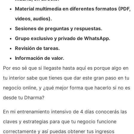
Material multimedia en diferentes formatos (PDF,
videos, audios).
Sesiones de preguntas y respuestas.
Grupo exclusivo y privado de WhatsApp.
Revisión de tareas.
Información de valor.
Por eso sé que si llegaste hasta aquí es porque algo en
tu interior sabe que tienes que dar este gran paso en tu
negocio online, y ¿qué mejor forma que hacerlo si no es
desde tu Dharma?
En mi entrenamiento intensivo de 4 días conocerás las
claves y estrategias para que tu negocio funcione
correctamente y así puedas obtener tus ingresos