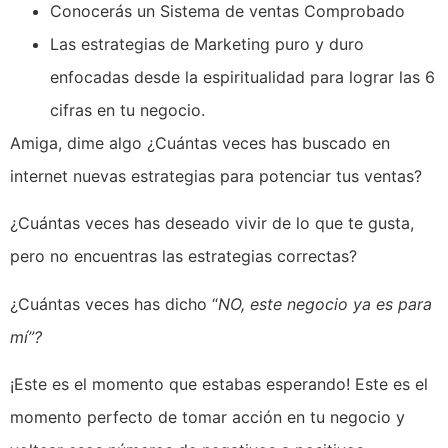
Conocerás un Sistema de ventas Comprobado
Las estrategias de Marketing puro y duro
enfocadas desde la espiritualidad para lograr las 6
cifras en tu negocio.
Amiga, dime algo ¿Cuántas veces has buscado en
internet nuevas estrategias para potenciar tus ventas?
¿Cuántas veces has deseado vivir de lo que te gusta,
pero no encuentras las estrategias correctas?
¿Cuántas veces has dicho “
NO, este negocio ya es para
mí”?
¡Este es el momento que estabas esperando! Este es el
momento perfecto de tomar acción en tu negocio y