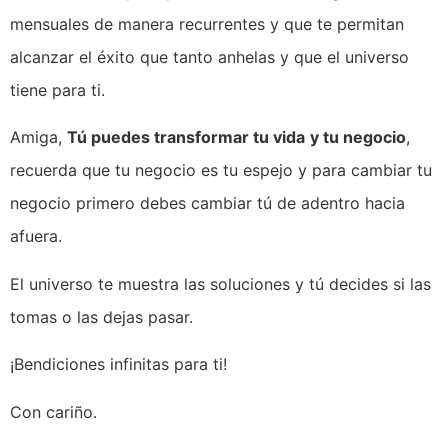
mensuales de manera recurrentes y que te permitan
alcanzar el éxito que tanto anhelas y que el universo
tiene para ti.
Amiga,
Tú puedes transformar tu vida
y tu negocio
,
recuerda que tu negocio es tu espejo y para cambiar tu
negocio primero debes cambiar tú de adentro hacia
afuera.
El universo te muestra las soluciones y tú decides si las
tomas o las dejas pasar.
¡Bendiciones infinitas para ti!
Con cariño.