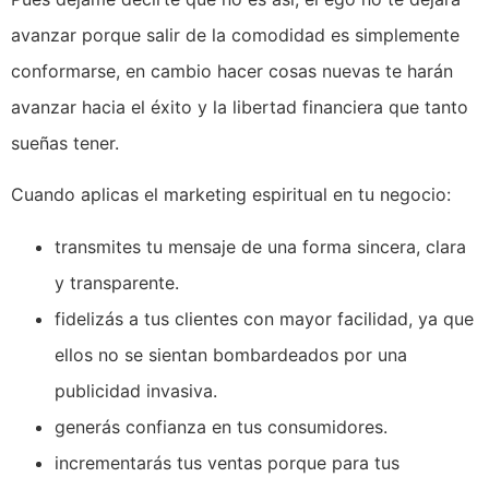
avanzar porque salir de la comodidad es simplemente
conformarse, en cambio hacer cosas nuevas te harán
avanzar hacia el éxito y la libertad financiera que tanto
sueñas tener.
Cuando aplicas el marketing espiritual en tu negocio:
transmites tu mensaje de una forma sincera, clara
y transparente.
fidelizás a tus clientes con mayor facilidad, ya que
ellos no se sientan bombardeados por una
publicidad invasiva.
generás confianza en tus consumidores.
incrementarás tus ventas porque para tus