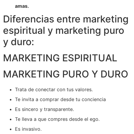
amas.
Diferencias entre marketing
espiritual y marketing puro
y duro:
MARKETING ESPIRITUAL
MARKETING PURO Y DURO
Trata de conectar con tus valores.
Te invita a comprar desde tu conciencia
Es sincero y transparente.
Te lleva a que compres desde el ego.
Es invasivo.