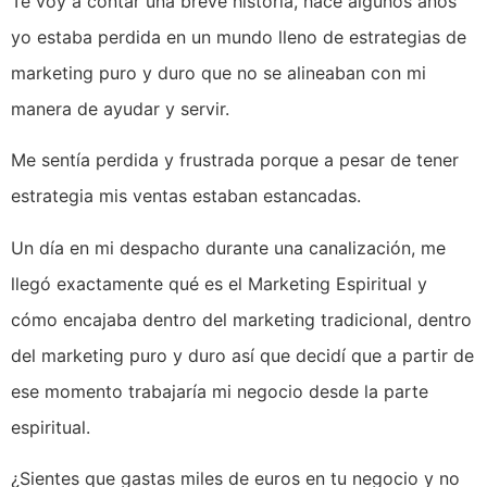
Te voy a contar una breve historia, hace algunos años
yo estaba perdida en un mundo lleno de estrategias de
marketing puro y duro que no se alineaban con mi
manera de ayudar y servir.
Me sentía perdida y frustrada porque a pesar de tener
estrategia mis ventas estaban estancadas.
Un día en mi despacho durante una canalización, me
llegó exactamente qué es el Marketing Espiritual y
cómo encajaba dentro del marketing tradicional, dentro
del marketing puro y duro así que decidí que a partir de
ese momento trabajaría mi negocio desde la parte
espiritual.
¿Sientes que gastas miles de euros en tu negocio y no