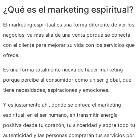
¿Qué es el marketing espiritual?
El marketing espiritual es una forma diferente de ver los
negocios, va más allá de una venta porque se conecta
con el cliente para mejorar su vida con los servicios que
ofrece.
Es una forma totalmente nueva de hacer marketing
porque percibe al consumidor como un ser global, que
tiene necesidades, aspiraciones y emociones.
Y es justamente ahí, donde se enfoca el marketing
espiritual, en el ser humano, en transmitir energía
positiva desde tu corazón, tu sinceridad y sobre todo tu
autenticidad y las personas comprarán tus servicios por