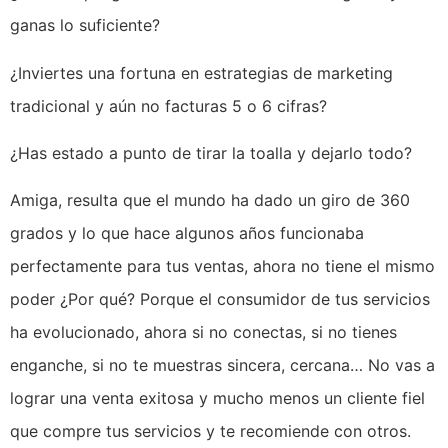
ganas lo suficiente?
¿Inviertes una fortuna en estrategias de marketing
tradicional y aún no facturas 5 o 6 cifras?
¿Has estado a punto de tirar la toalla y dejarlo todo?
Amiga, resulta que el mundo ha dado un giro de 360
grados y lo que hace algunos años funcionaba
perfectamente para tus ventas, ahora no tiene el mismo
poder ¿Por qué? Porque el consumidor de tus servicios
ha evolucionado, ahora si no conectas, si no tienes
enganche, si no te muestras sincera, cercana… No vas a
lograr una venta exitosa y mucho menos un cliente fiel
que compre tus servicios y te recomiende con otros.