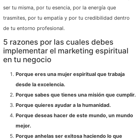
ser tu misma, por tu esencia, por la energía que
trasmites, por tu empatía y por tu credibilidad dentro
de tu entorno profesional.
5 razones por las cuales debes
implementar el marketing espiritual
en tu negocio
Porque eres una mujer espiritual que trabaja
desde la excelencia.
Porque sabes que tienes una misión que cumplir.
Porque quieres ayudar a la humanidad.
Porque deseas hacer de este mundo, un mundo
mejor.
Porque anhelas ser exitosa haciendo lo que