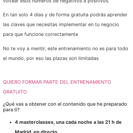
voltear esos números de negativos a positivos.
En tan solo 4 días y de forma gratuita podrás aprender
las claves que necesitas implementar en tu negocio
para que funcione correctamente
No te voy a mentir, este entrenamiento no es para todo
el mundo, por eso las plazas son limitadas
QUIERO FORMAR PARTE DEL ENTRENAMIENTO
GRATUITO
¿Qué vas a obtener con el contenido que he preparado
para ti?
4 masterclasses, una cada noche a las 21 h de
Madrid, en directo.