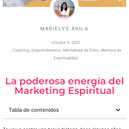
MARIELYS ÁVILA
octubre 4, 2021
,
Coaching
,
Emprendimiento
,
Mentalidad de Éxito
,
Mentora de
Espiritualidad
La poderosa energía del
Marketing Espiritual
Tabla de contenidos