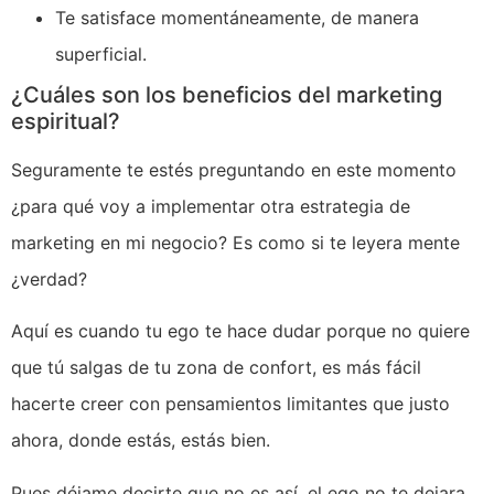
Te satisface momentáneamente, de manera
superficial.
¿Cuáles son los beneficios del marketing
espiritual?
Seguramente te estés preguntando en este momento
¿para qué voy a implementar otra estrategia de
marketing en mi negocio? Es como si te leyera mente
¿verdad?
Aquí es cuando tu ego te hace dudar porque no quiere
que tú salgas de tu zona de confort, es más fácil
hacerte creer con pensamientos limitantes que justo
ahora, donde estás, estás bien.
Pues déjame decirte que no es así, el ego no te dejara