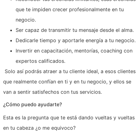
que te impiden crecer profesionalmente en tu
negocio.
Ser capaz de transmitir tu mensaje desde el alma.
Dedicarle tiempo y aportarle energía a tu negocio.
Invertir en capacitación, mentorías, coaching con
expertos calificados.
Solo así podrás atraer a tu cliente ideal, a esos clientes
que realmente confían en ti y en tu negocio, y ellos se
van a sentir satisfechos con tus servicios.
¿Cómo puedo ayudarte?
Esta es la pregunta que te está dando vueltas y vueltas
en tu cabeza ¿o me equivoco?