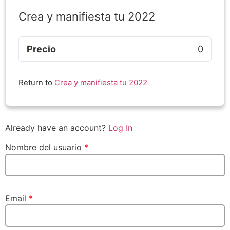
Crea y manifiesta tu 2022
Precio
0
Return to
Crea y manifiesta tu 2022
Already have an account?
Log In
Nombre del usuario
*
Email
*