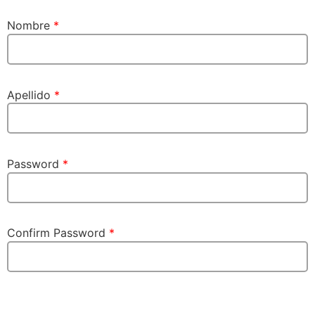
Nombre
*
Apellido
*
Password
*
Confirm Password
*