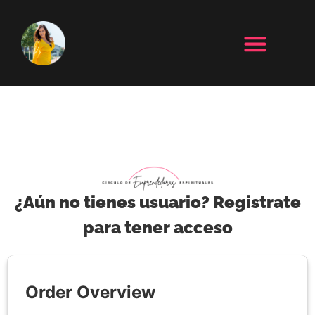
¿Aún no tienes usuario? Registrate
para tener acceso
Order Overview